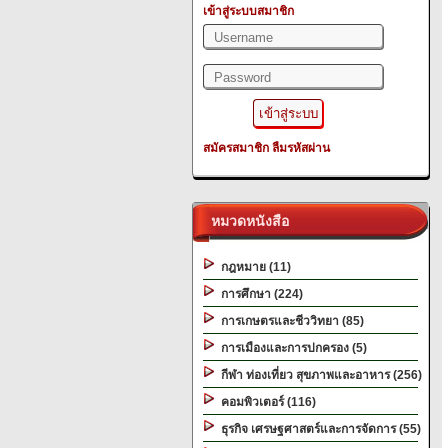
เข้าสู่ระบบสมาชิก
สมัครสมาชิก
ลืมรหัสผ่าน
หมวดหนังสือ
กฎหมาย (11)
การศึกษา (224)
การเกษตรและชีววิทยา (85)
การเมืองและการปกครอง (5)
กีฬา ท่องเที่ยว สุขภาพและอาหาร (256)
คอมพิวเตอร์ (116)
ธุรกิจ เศรษฐศาสตร์และการจัดการ (55)