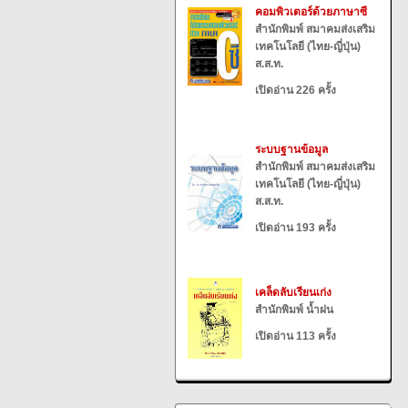
คอมพิวเตอร์ด้วยภาษาซี
สำนักพิมพ์ สมาคมส่งเสริม
เทคโนโลยี (ไทย-ญี่ปุ่น)
ส.ส.ท.
เปิดอ่าน 226 ครั้ง
ระบบฐานข้อมูล
สำนักพิมพ์ สมาคมส่งเสริม
เทคโนโลยี (ไทย-ญี่ปุ่น)
ส.ส.ท.
เปิดอ่าน 193 ครั้ง
เคล็ดลับเรียนเก่ง
สำนักพิมพ์ น้ำฝน
เปิดอ่าน 113 ครั้ง