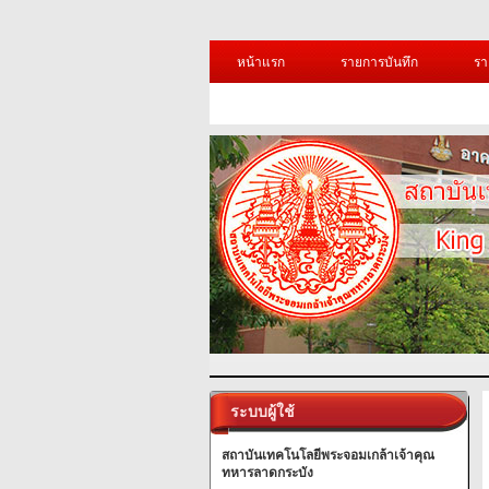
หน้าแรก
รายการบันทึก
รา
ระบบผู้ใช้
สถาบันเทคโนโลยีพระจอมเกล้าเจ้าคุณ
ทหารลาดกระบัง