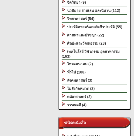
จิตวิทยา (9)
นวนิยาย อ่านเล่น และนิทาน (112)
วิทยาศาสตร์ (54)
ประวัติศาสตร์และอัตชีวประวัติ (55)
ศาสนาและปรัชญา (22)
ศิลปะและวัฒนธรรม (23)
เทคโนโลยี วิศวกรรม อุตสาหกรรม
(163)
โทรคมนาคม (2)
ทั่วไป (108)
สังคมศาสตร์ (3)
ไม่สังกัดหมวด (2)
คณิตศาสตร์ (2)
วรรณคดี (4)
ชนิดหนังสือ