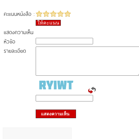
คะแนนหนังสือ :
ให้คะแนน
แสดงความเห็น
หัวข้อ
รายละเอียด
แสดงความเห็น