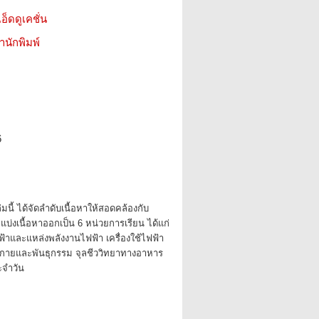
อ็ดดูเคชั่น
สำนักพิมพ์
6
่มนี้ ได้จัดลำดับเนื้อหาให้สอดคล้องกับ
บ่งเนื้อหาออกเป็น 6 หน่วยการเรียน ได้แก่
าและแหล่งพลังงานไฟฟ้า เครื่องใช้ไฟฟ้า
งกายและพันธุกรรม จุลชีววิทยาทางอาหาร
ะจำวัน