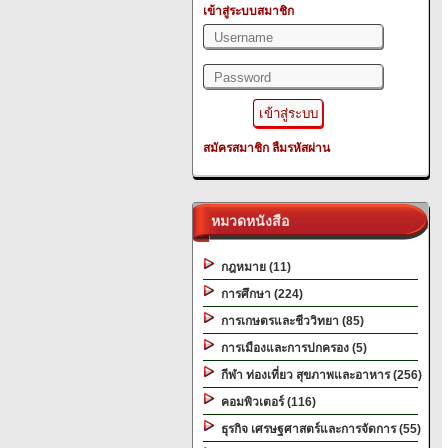
เข้าสู่ระบบสมาชิก
สมัครสมาชิก
ลืมรหัสผ่าน
หมวดหนังสือ
กฎหมาย (11)
การศึกษา (224)
การเกษตรและชีววิทยา (85)
การเมืองและการปกครอง (5)
กีฬา ท่องเที่ยว สุขภาพและอาหาร (256)
คอมพิวเตอร์ (116)
ธุรกิจ เศรษฐศาสตร์และการจัดการ (55)