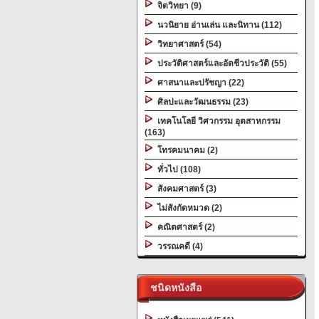
จิตวิทยา (9)
นวนิยาย อ่านเล่น และนิทาน (112)
วิทยาศาสตร์ (54)
ประวัติศาสตร์และอัตชีวประวัติ (55)
ศาสนาและปรัชญา (22)
ศิลปะและวัฒนธรรม (23)
เทคโนโลยี วิศวกรรม อุตสาหกรรม
(163)
โทรคมนาคม (2)
ทั่วไป (108)
สังคมศาสตร์ (3)
ไม่สังกัดหมวด (2)
คณิตศาสตร์ (2)
วรรณคดี (4)
ชนิดหนังสือ