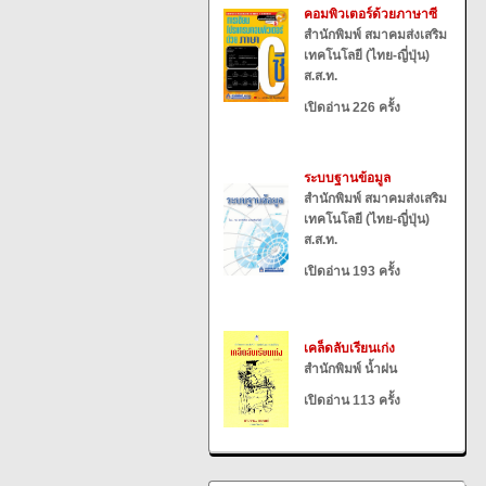
คอมพิวเตอร์ด้วยภาษาซี
สำนักพิมพ์ สมาคมส่งเสริม
เทคโนโลยี (ไทย-ญี่ปุ่น)
ส.ส.ท.
เปิดอ่าน 226 ครั้ง
ระบบฐานข้อมูล
สำนักพิมพ์ สมาคมส่งเสริม
เทคโนโลยี (ไทย-ญี่ปุ่น)
ส.ส.ท.
เปิดอ่าน 193 ครั้ง
เคล็ดลับเรียนเก่ง
สำนักพิมพ์ น้ำฝน
เปิดอ่าน 113 ครั้ง