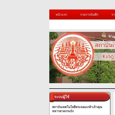
หน้าแรก
รายการบันทึก
รา
ระบบผู้ใช้
สถาบันเทคโนโลยีพระจอมเกล้าเจ้าคุณ
ทหารลาดกระบัง