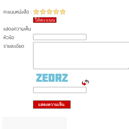
คะแนนหนังสือ :
ให้คะแนน
แสดงความเห็น
หัวข้อ
รายละเอียด
แสดงความเห็น