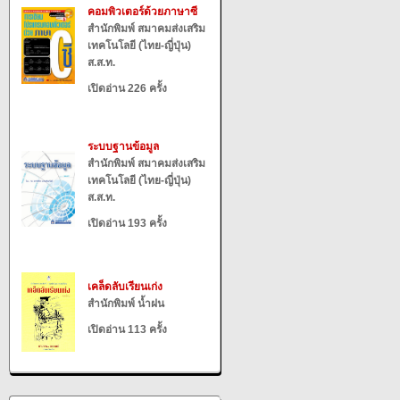
คอมพิวเตอร์ด้วยภาษาซี
สำนักพิมพ์ สมาคมส่งเสริม
เทคโนโลยี (ไทย-ญี่ปุ่น)
ส.ส.ท.
เปิดอ่าน 226 ครั้ง
ระบบฐานข้อมูล
สำนักพิมพ์ สมาคมส่งเสริม
เทคโนโลยี (ไทย-ญี่ปุ่น)
ส.ส.ท.
เปิดอ่าน 193 ครั้ง
เคล็ดลับเรียนเก่ง
สำนักพิมพ์ น้ำฝน
เปิดอ่าน 113 ครั้ง