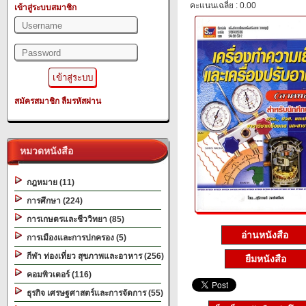
คะแนนเฉลี่ย : 0.00
เข้าสู่ระบบสมาชิก
สมัครสมาชิก
ลืมรหัสผ่าน
หมวดหนังสือ
กฎหมาย (11)
การศึกษา (224)
การเกษตรและชีววิทยา (85)
อ่านหนังสือ
การเมืองและการปกครอง (5)
กีฬา ท่องเที่ยว สุขภาพและอาหาร (256)
ยืมหนังสือ
คอมพิวเตอร์ (116)
ธุรกิจ เศรษฐศาสตร์และการจัดการ (55)