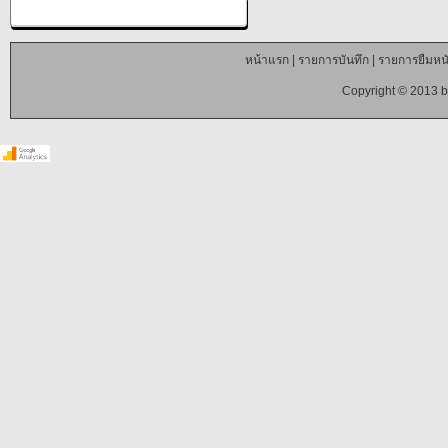
หน้าแรก
|
รายการบันทึก
|
รายการยืมหนั
Copyright © 2013 b