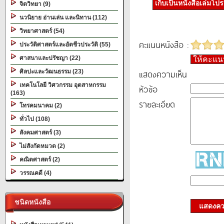
เก็บเป็นหนังสือเล่มโป
จิตวิทยา (9)
นวนิยาย อ่านเล่น และนิทาน (112)
วิทยาศาสตร์ (54)
คะแนนหนังสือ :
ประวัติศาสตร์และอัตชีวประวัติ (55)
ศาสนาและปรัชญา (22)
ให้คะแ
แสดงความเห็น
ศิลปะและวัฒนธรรม (23)
เทคโนโลยี วิศวกรรม อุตสาหกรรม
หัวข้อ
(163)
รายละเอียด
โทรคมนาคม (2)
ทั่วไป (108)
สังคมศาสตร์ (3)
ไม่สังกัดหมวด (2)
คณิตศาสตร์ (2)
วรรณคดี (4)
ชนิดหนังสือ
แสดงควา