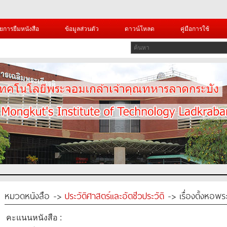
ยการยืมหนังสือ
ข้อมูลส่วนตัว
ดาวน์โหลด
คู่มือการใช้
หมวดหนังสือ ->
ประวัติศาสตร์และอัตชีวประวัติ
-> เรื่องตั้งหอ
คะแนนหนังสือ :