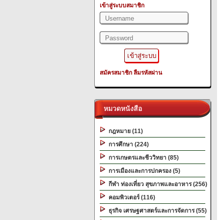
เข้าสู่ระบบสมาชิก
สมัครสมาชิก
ลืมรหัสผ่าน
หมวดหนังสือ
กฎหมาย (11)
การศึกษา (224)
การเกษตรและชีววิทยา (85)
การเมืองและการปกครอง (5)
กีฬา ท่องเที่ยว สุขภาพและอาหาร (256)
คอมพิวเตอร์ (116)
ธุรกิจ เศรษฐศาสตร์และการจัดการ (55)