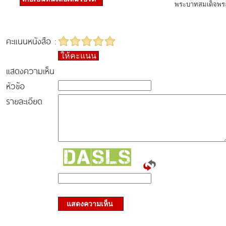
พระบาทสมเด็จพระจ
คะแนนหนังสือ :
ให้คะแนน
แสดงความเห็น
หัวข้อ
รายละเอียด
แสดงความเห็น