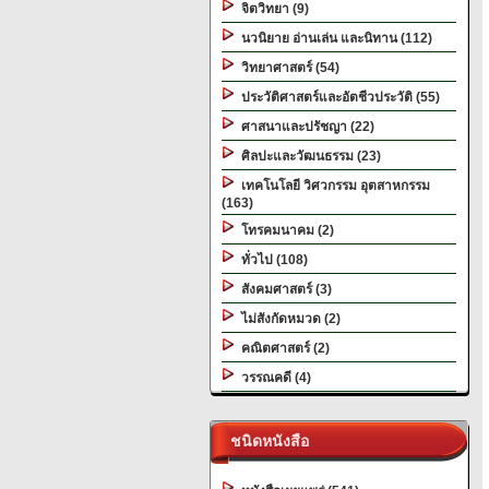
จิตวิทยา (9)
นวนิยาย อ่านเล่น และนิทาน (112)
วิทยาศาสตร์ (54)
ประวัติศาสตร์และอัตชีวประวัติ (55)
ศาสนาและปรัชญา (22)
ศิลปะและวัฒนธรรม (23)
เทคโนโลยี วิศวกรรม อุตสาหกรรม
(163)
โทรคมนาคม (2)
ทั่วไป (108)
สังคมศาสตร์ (3)
ไม่สังกัดหมวด (2)
คณิตศาสตร์ (2)
วรรณคดี (4)
ชนิดหนังสือ