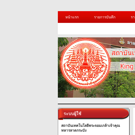
หน้าแรก
รายการบันทึก
รา
ระบบผู้ใช้
สถาบันเทคโนโลยีพระจอมเกล้าเจ้าคุณ
ทหารลาดกระบัง