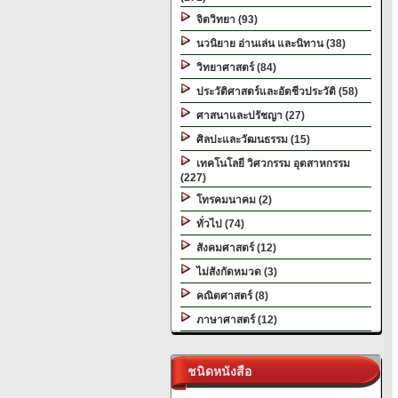
จิตวิทยา (93)
นวนิยาย อ่านเล่น และนิทาน (38)
วิทยาศาสตร์ (84)
ประวัติศาสตร์และอัตชีวประวัติ (58)
ศาสนาและปรัชญา (27)
ศิลปะและวัฒนธรรม (15)
เทคโนโลยี วิศวกรรม อุตสาหกรรม
(227)
โทรคมนาคม (2)
ทั่วไป (74)
สังคมศาสตร์ (12)
ไม่สังกัดหมวด (3)
คณิตศาสตร์ (8)
ภาษาศาสตร์ (12)
ชนิดหนังสือ