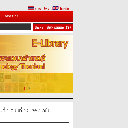
ภาษาไทย
|
English
ติดต่อเรา
ค้นหาแบบละเอียด
1
2
ที่ 1 ฉบับที่ 10 2552 ฉบับ