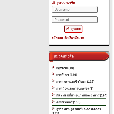
เข้าสู่ระบบสมาชิก
สมัครสมาชิก
ลืมรหัสผ่าน
หมวดหนังสือ
กฎหมาย (10)
การศึกษา (336)
การเกษตรและชีววิทยา (115)
การเมืองและการปกครอง (2)
กีฬา ท่องเที่ยว สุขภาพและอาหาร (194)
คอมพิวเตอร์ (135)
ธุรกิจ เศรษฐศาสตร์และการจัดการ
(171)