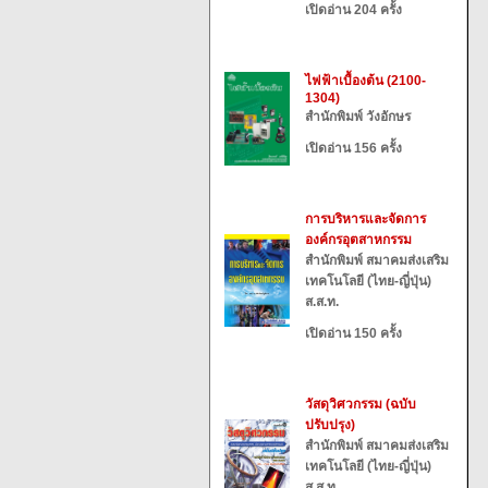
เปิดอ่าน 204 ครั้ง
ไฟฟ้าเบื้องต้น (2100-
1304)
สำนักพิมพ์ วังอักษร
เปิดอ่าน 156 ครั้ง
การบริหารและจัดการ
องค์กรอุตสาหกรรม
สำนักพิมพ์ สมาคมส่งเสริม
เทคโนโลยี (ไทย-ญี่ปุ่น)
ส.ส.ท.
เปิดอ่าน 150 ครั้ง
วัสดุวิศวกรรม (ฉบับ
ปรับปรุง)
สำนักพิมพ์ สมาคมส่งเสริม
เทคโนโลยี (ไทย-ญี่ปุ่น)
ส.ส.ท.