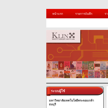
หน้าแรก
รายการบันทึก
รา
ระบบผู้ใช้
มหาวิทยาลัยเทคโนโลยีพระจอมเกล้า
ธนบุรี