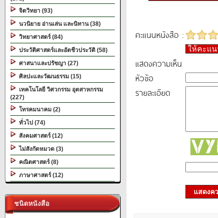
จิตวิทยา (93)
นวนิยาย อ่านเล่น และนิทาน (38)
คะแนนหนังสือ :
วิทยาศาสตร์ (84)
ให้คะแ
ประวัติศาสตร์และอัตชีวประวัติ (58)
แสดงความเห็น
ศาสนาและปรัชญา (27)
หัวข้อ
ศิลปะและวัฒนธรรม (15)
เทคโนโลยี วิศวกรรม อุตสาหกรรม
รายละเอียด
(227)
โทรคมนาคม (2)
ทั่วไป (74)
สังคมศาสตร์ (12)
ไม่สังกัดหมวด (3)
คณิตศาสตร์ (8)
ภาษาศาสตร์ (12)
แสดงควา
ชนิดหนังสือ