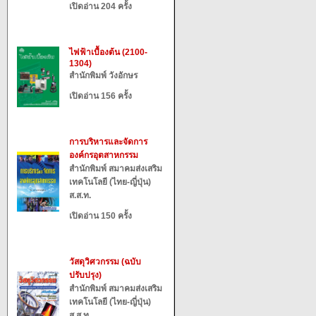
เปิดอ่าน 204 ครั้ง
ไฟฟ้าเบื้องต้น (2100-
1304)
สำนักพิมพ์ วังอักษร
เปิดอ่าน 156 ครั้ง
การบริหารและจัดการ
องค์กรอุตสาหกรรม
สำนักพิมพ์ สมาคมส่งเสริม
เทคโนโลยี (ไทย-ญี่ปุ่น)
ส.ส.ท.
เปิดอ่าน 150 ครั้ง
วัสดุวิศวกรรม (ฉบับ
ปรับปรุง)
สำนักพิมพ์ สมาคมส่งเสริม
เทคโนโลยี (ไทย-ญี่ปุ่น)
ส.ส.ท.