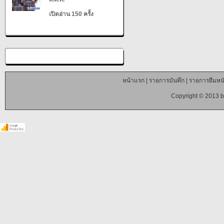
เปิดอ่าน 150 ครั้ง
หน้าแรก
|
รายการบันทึก
|
รายการยืมหนั
Copyright © 2013 b