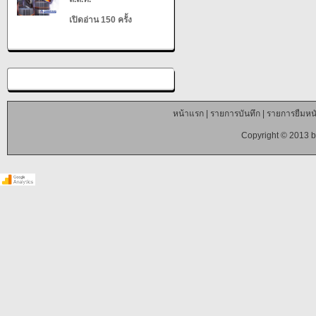
เปิดอ่าน 150 ครั้ง
หน้าแรก
|
รายการบันทึก
|
รายการยืมหนั
Copyright © 2013 b