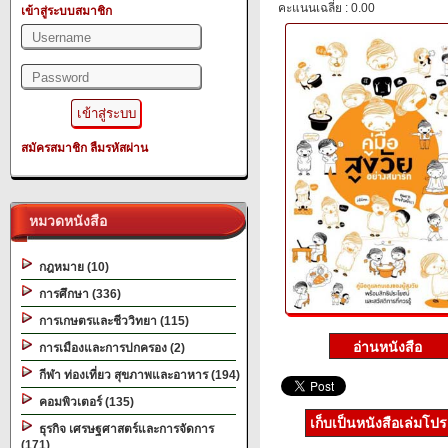
คะแนนเฉลี่ย : 0.00
เข้าสู่ระบบสมาชิก
สมัครสมาชิก
ลืมรหัสผ่าน
หมวดหนังสือ
กฎหมาย (10)
การศึกษา (336)
การเกษตรและชีววิทยา (115)
การเมืองและการปกครอง (2)
กีฬา ท่องเที่ยว สุขภาพและอาหาร (194)
คอมพิวเตอร์ (135)
เก็บเป็นหนังสือเล่มโป
ธุรกิจ เศรษฐศาสตร์และการจัดการ
(171)