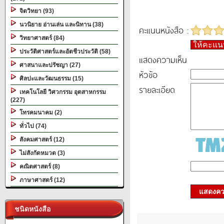
จิตวิทยา (93)
นวนิยาย อ่านเล่น และนิทาน (38)
คะแนนหนังสือ :
วิทยาศาสตร์ (84)
ให้คะแ
ประวัติศาสตร์และอัตชีวประวัติ (58)
แสดงความเห็น
ศาสนาและปรัชญา (27)
หัวข้อ
ศิลปะและวัฒนธรรม (15)
รายละเอียด
เทคโนโลยี วิศวกรรม อุตสาหกรรม
(227)
โทรคมนาคม (2)
ทั่วไป (74)
สังคมศาสตร์ (12)
ไม่สังกัดหมวด (3)
คณิตศาสตร์ (8)
ภาษาศาสตร์ (12)
แสดงควา
ชนิดหนังสือ