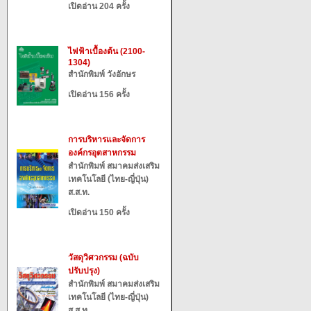
เปิดอ่าน 204 ครั้ง
ไฟฟ้าเบื้องต้น (2100-
1304)
สำนักพิมพ์ วังอักษร
เปิดอ่าน 156 ครั้ง
การบริหารและจัดการ
องค์กรอุตสาหกรรม
สำนักพิมพ์ สมาคมส่งเสริม
เทคโนโลยี (ไทย-ญี่ปุ่น)
ส.ส.ท.
เปิดอ่าน 150 ครั้ง
วัสดุวิศวกรรม (ฉบับ
ปรับปรุง)
สำนักพิมพ์ สมาคมส่งเสริม
เทคโนโลยี (ไทย-ญี่ปุ่น)
ส.ส.ท.