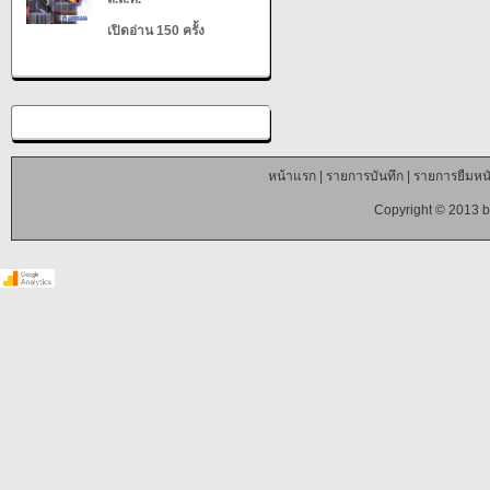
เปิดอ่าน 150 ครั้ง
หน้าแรก
|
รายการบันทึก
|
รายการยืมหนั
Copyright © 2013 b