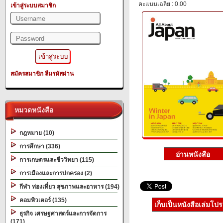
คะแนนเฉลี่ย : 0.00
เข้าสู่ระบบสมาชิก
สมัครสมาชิก
ลืมรหัสผ่าน
หมวดหนังสือ
กฎหมาย (10)
การศึกษา (336)
การเกษตรและชีววิทยา (115)
การเมืองและการปกครอง (2)
กีฬา ท่องเที่ยว สุขภาพและอาหาร (194)
คอมพิวเตอร์ (135)
เก็บเป็นหนังสือเล่มโป
ธุรกิจ เศรษฐศาสตร์และการจัดการ
(171)