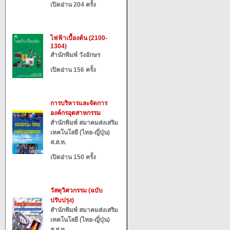
เปิดอ่าน 204 ครั้ง
ไฟฟ้าเบื้องต้น (2100-
1304)
สำนักพิมพ์ วังอักษร
เปิดอ่าน 156 ครั้ง
การบริหารและจัดการ
องค์กรอุตสาหกรรม
สำนักพิมพ์ สมาคมส่งเสริม
เทคโนโลยี (ไทย-ญี่ปุ่น)
ส.ส.ท.
เปิดอ่าน 150 ครั้ง
วัสดุวิศวกรรม (ฉบับ
ปรับปรุง)
สำนักพิมพ์ สมาคมส่งเสริม
เทคโนโลยี (ไทย-ญี่ปุ่น)
ส.ส.ท.