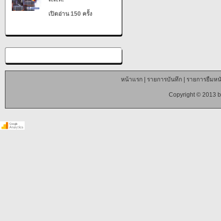
เปิดอ่าน 150 ครั้ง
หน้าแรก
|
รายการบันทึก
|
รายการยืมหนั
Copyright © 2013 b