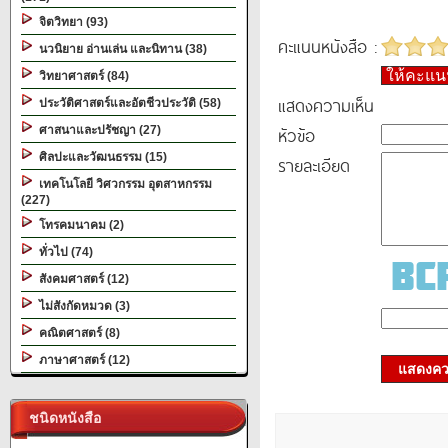
จิตวิทยา (93)
คะแนนหนังสือ :
นวนิยาย อ่านเล่น และนิทาน (38)
ให้คะแ
วิทยาศาสตร์ (84)
แสดงความเห็น
ประวัติศาสตร์และอัตชีวประวัติ (58)
หัวข้อ
ศาสนาและปรัชญา (27)
ศิลปะและวัฒนธรรม (15)
รายละเอียด
เทคโนโลยี วิศวกรรม อุตสาหกรรม
(227)
โทรคมนาคม (2)
ทั่วไป (74)
สังคมศาสตร์ (12)
ไม่สังกัดหมวด (3)
คณิตศาสตร์ (8)
ภาษาศาสตร์ (12)
แสดงควา
ชนิดหนังสือ