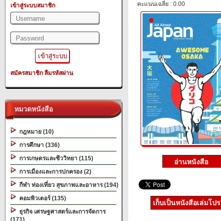
คะแนนเฉลี่ย : 0.00
เข้าสู่ระบบสมาชิก
สมัครสมาชิก
ลืมรหัสผ่าน
หมวดหนังสือ
กฎหมาย (10)
การศึกษา (336)
การเกษตรและชีววิทยา (115)
การเมืองและการปกครอง (2)
กีฬา ท่องเที่ยว สุขภาพและอาหาร (194)
คอมพิวเตอร์ (135)
เก็บเป็นหนังสือเล่มโป
ธุรกิจ เศรษฐศาสตร์และการจัดการ
(171)