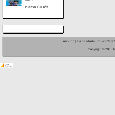
เปิดอ่าน 150 ครั้ง
หน้าแรก
|
รายการบันทึก
|
รายการยืมหนั
Copyright © 2013 b