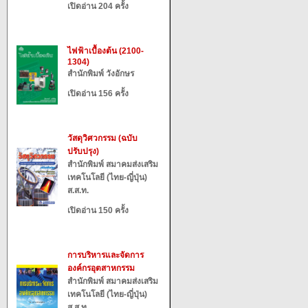
เปิดอ่าน 204 ครั้ง
ไฟฟ้าเบื้องต้น (2100-
1304)
สำนักพิมพ์ วังอักษร
เปิดอ่าน 156 ครั้ง
วัสดุวิศวกรรม (ฉบับ
ปรับปรุง)
สำนักพิมพ์ สมาคมส่งเสริม
เทคโนโลยี (ไทย-ญี่ปุ่น)
ส.ส.ท.
เปิดอ่าน 150 ครั้ง
การบริหารและจัดการ
องค์กรอุตสาหกรรม
สำนักพิมพ์ สมาคมส่งเสริม
เทคโนโลยี (ไทย-ญี่ปุ่น)
ส.ส.ท.