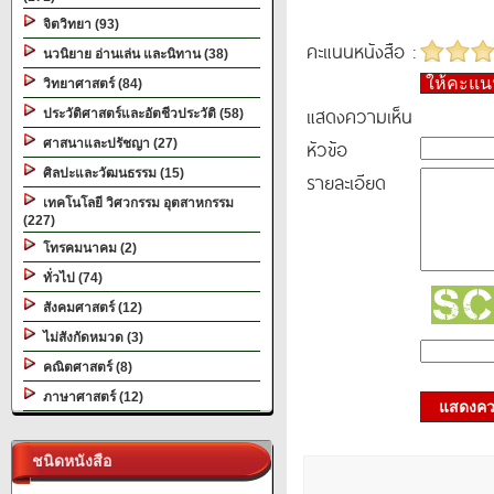
จิตวิทยา (93)
คะแนนหนังสือ :
นวนิยาย อ่านเล่น และนิทาน (38)
ให้คะแ
วิทยาศาสตร์ (84)
แสดงความเห็น
ประวัติศาสตร์และอัตชีวประวัติ (58)
หัวข้อ
ศาสนาและปรัชญา (27)
ศิลปะและวัฒนธรรม (15)
รายละเอียด
เทคโนโลยี วิศวกรรม อุตสาหกรรม
(227)
โทรคมนาคม (2)
ทั่วไป (74)
สังคมศาสตร์ (12)
ไม่สังกัดหมวด (3)
คณิตศาสตร์ (8)
ภาษาศาสตร์ (12)
แสดงควา
ชนิดหนังสือ