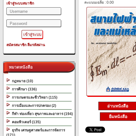
คะแนนเฉลี่ย : 0.00
เข้าสู่ระบบสมาชิก
สมัครสมาชิก
ลืมรหัสผ่าน
หมวดหนังสือ
กฎหมาย (10)
การศึกษา (336)
การเกษตรและชีววิทยา (115)
อ่านหนังสือ
การเมืองและการปกครอง (2)
กีฬา ท่องเที่ยว สุขภาพและอาหาร (194)
ยืมหนังสือ
คอมพิวเตอร์ (135)
ธุรกิจ เศรษฐศาสตร์และการจัดการ
(171)