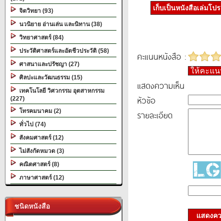
เก็บเป็นหนังสือเล่มโป
จิตวิทยา (93)
นวนิยาย อ่านเล่น และนิทาน (38)
วิทยาศาสตร์ (84)
ประวัติศาสตร์และอัตชีวประวัติ (58)
คะแนนหนังสือ :
ศาสนาและปรัชญา (27)
ให้คะแ
ศิลปะและวัฒนธรรม (15)
แสดงความเห็น
เทคโนโลยี วิศวกรรม อุตสาหกรรม
หัวข้อ
(227)
โทรคมนาคม (2)
รายละเอียด
ทั่วไป (74)
สังคมศาสตร์ (12)
ไม่สังกัดหมวด (3)
คณิตศาสตร์ (8)
ภาษาศาสตร์ (12)
ชนิดหนังสือ
แสดงควา