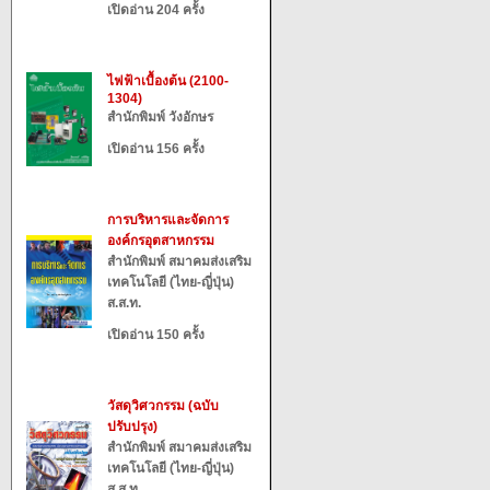
เปิดอ่าน 204 ครั้ง
ไฟฟ้าเบื้องต้น (2100-
1304)
สำนักพิมพ์ วังอักษร
เปิดอ่าน 156 ครั้ง
การบริหารและจัดการ
องค์กรอุตสาหกรรม
สำนักพิมพ์ สมาคมส่งเสริม
เทคโนโลยี (ไทย-ญี่ปุ่น)
ส.ส.ท.
เปิดอ่าน 150 ครั้ง
วัสดุวิศวกรรม (ฉบับ
ปรับปรุง)
สำนักพิมพ์ สมาคมส่งเสริม
เทคโนโลยี (ไทย-ญี่ปุ่น)
ส.ส.ท.