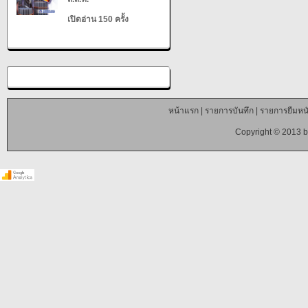
เปิดอ่าน 150 ครั้ง
หน้าแรก
|
รายการบันทึก
|
รายการยืมหนั
Copyright © 2013 b