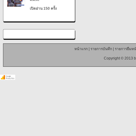
เปิดอ่าน 150 ครั้ง
หน้าแรก
|
รายการบันทึก
|
รายการยืมหนั
Copyright © 2013 b