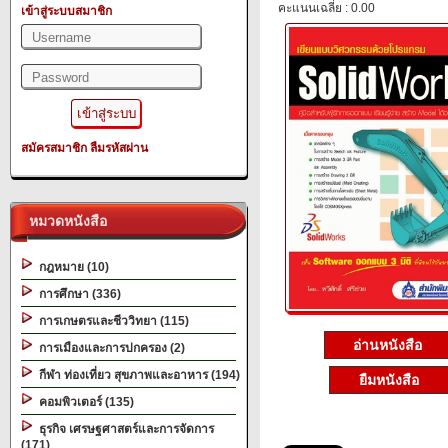
คะแนนเฉลี่ย : 0.00
เข้าสู่ระบบสมาชิก
สมัครสมาชิก
ลืมรหัสผ่าน
หมวดหนังสือ
กฎหมาย (10)
การศึกษา (336)
การเกษตรและชีววิทยา (115)
อ่านหนังสือ
การเมืองและการปกครอง (2)
กีฬา ท่องเที่ยว สุขภาพและอาหาร (194)
ยืมหนังสือ
คอมพิวเตอร์ (135)
ธุรกิจ เศรษฐศาสตร์และการจัดการ
(171)