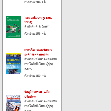
เปิดอ่าน 204 ครั้ง
ไฟฟ้าเบื้องต้น (2100-
1304)
สำนักพิมพ์ วังอักษร
เปิดอ่าน 156 ครั้ง
การบริหารและจัดการ
องค์กรอุตสาหกรรม
สำนักพิมพ์ สมาคมส่งเสริม
เทคโนโลยี (ไทย-ญี่ปุ่น)
ส.ส.ท.
เปิดอ่าน 150 ครั้ง
วัสดุวิศวกรรม (ฉบับ
ปรับปรุง)
สำนักพิมพ์ สมาคมส่งเสริม
เทคโนโลยี (ไทย-ญี่ปุ่น)
ส.ส.ท.