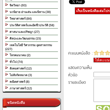
จิตวิทยา (93)
เก็บเป็นหนังสือเล่มโป
นวนิยาย อ่านเล่น และนิทาน (38)
วิทยาศาสตร์ (84)
ประวัติศาสตร์และอัตชีวประวัติ (58)
ศาสนาและปรัชญา (27)
ศิลปะและวัฒนธรรม (15)
เทคโนโลยี วิศวกรรม อุตสาหกรรม
(227)
คะแนนหนังสือ :
โทรคมนาคม (2)
ให้คะแ
ทั่วไป (74)
แสดงความเห็น
สังคมศาสตร์ (12)
หัวข้อ
ไม่สังกัดหมวด (3)
รายละเอียด
คณิตศาสตร์ (8)
ภาษาศาสตร์ (12)
ชนิดหนังสือ