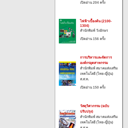
เปิดอ่าน 204 ครั้ง
ไฟฟ้าเบื้องต้น (2100-
1304)
สำนักพิมพ์ วังอักษร
เปิดอ่าน 156 ครั้ง
การบริหารและจัดการ
องค์กรอุตสาหกรรม
สำนักพิมพ์ สมาคมส่งเสริม
เทคโนโลยี (ไทย-ญี่ปุ่น)
ส.ส.ท.
เปิดอ่าน 150 ครั้ง
วัสดุวิศวกรรม (ฉบับ
ปรับปรุง)
สำนักพิมพ์ สมาคมส่งเสริม
เทคโนโลยี (ไทย-ญี่ปุ่น)
ส.ส.ท.