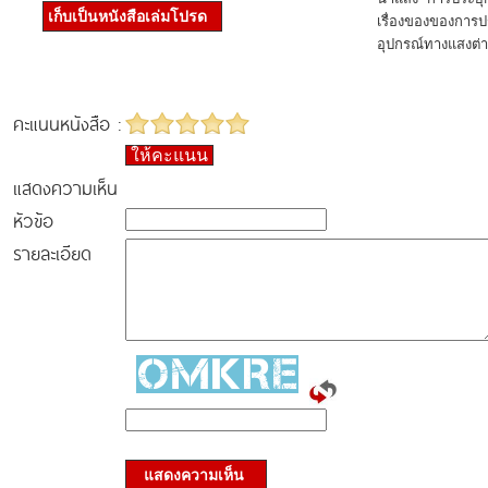
เก็บเป็นหนังสือเล่มโปรด
เรื่องของของกา
อุปกรณ์ทางแสงต่าง
คะแนนหนังสือ :
ให้คะแนน
แสดงความเห็น
หัวข้อ
รายละเอียด
แสดงความเห็น