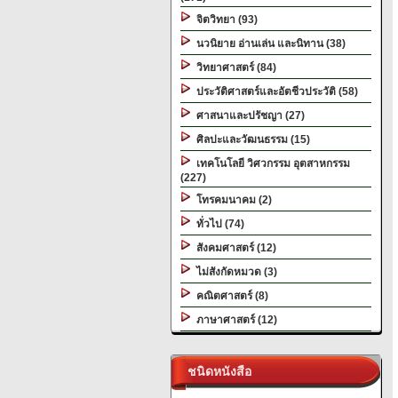
จิตวิทยา (93)
นวนิยาย อ่านเล่น และนิทาน (38)
วิทยาศาสตร์ (84)
ประวัติศาสตร์และอัตชีวประวัติ (58)
ศาสนาและปรัชญา (27)
ศิลปะและวัฒนธรรม (15)
เทคโนโลยี วิศวกรรม อุตสาหกรรม
(227)
โทรคมนาคม (2)
ทั่วไป (74)
สังคมศาสตร์ (12)
ไม่สังกัดหมวด (3)
คณิตศาสตร์ (8)
ภาษาศาสตร์ (12)
ชนิดหนังสือ