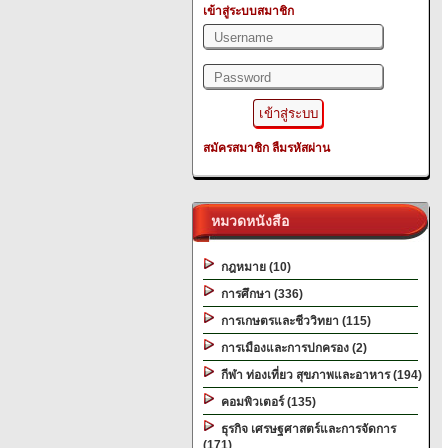
เข้าสู่ระบบสมาชิก
สมัครสมาชิก
ลืมรหัสผ่าน
หมวดหนังสือ
กฎหมาย (10)
การศึกษา (336)
การเกษตรและชีววิทยา (115)
การเมืองและการปกครอง (2)
กีฬา ท่องเที่ยว สุขภาพและอาหาร (194)
คอมพิวเตอร์ (135)
ธุรกิจ เศรษฐศาสตร์และการจัดการ
(171)