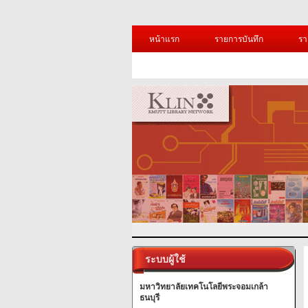
หน้าแรก
รายการบันทึก
รา
ระบบผู้ใช้
มหาวิทยาลัยเทคโนโลยีพระจอมเกล้า
ธนบุรี