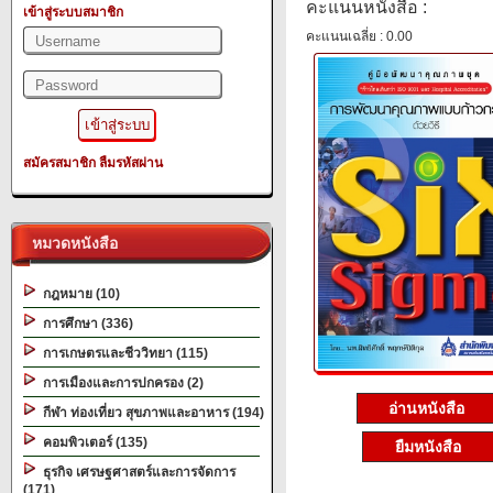
คะแนนหนังสือ :
เข้าสู่ระบบสมาชิก
คะแนนเฉลี่ย : 0.00
สมัครสมาชิก
ลืมรหัสผ่าน
หมวดหนังสือ
กฎหมาย (10)
การศึกษา (336)
การเกษตรและชีววิทยา (115)
การเมืองและการปกครอง (2)
อ่านหนังสือ
กีฬา ท่องเที่ยว สุขภาพและอาหาร (194)
คอมพิวเตอร์ (135)
ยืมหนังสือ
ธุรกิจ เศรษฐศาสตร์และการจัดการ
(171)