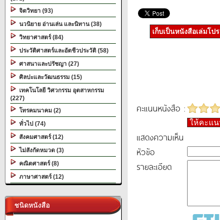
จิตวิทยา (93)
นวนิยาย อ่านเล่น และนิทาน (38)
เก็บเป็นหนังสือเล่มโป
วิทยาศาสตร์ (84)
ประวัติศาสตร์และอัตชีวประวัติ (58)
ศาสนาและปรัชญา (27)
ศิลปะและวัฒนธรรม (15)
เทคโนโลยี วิศวกรรม อุตสาหกรรม
(227)
คะแนนหนังสือ :
โทรคมนาคม (2)
ให้คะแ
ทั่วไป (74)
แสดงความเห็น
สังคมศาสตร์ (12)
หัวข้อ
ไม่สังกัดหมวด (3)
คณิตศาสตร์ (8)
รายละเอียด
ภาษาศาสตร์ (12)
ชนิดหนังสือ