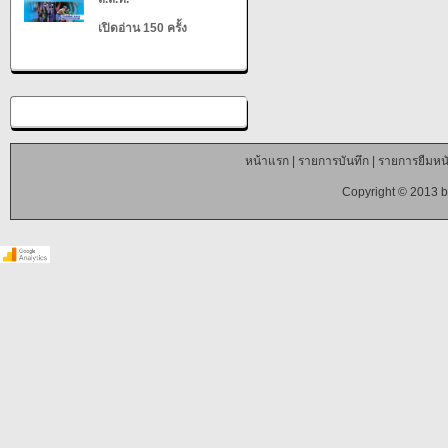
เปิดอ่าน 150 ครั้ง
หน้าแรก
|
รายการบันทึก
|
รายการยืมหนั
Copyright © 2013 b