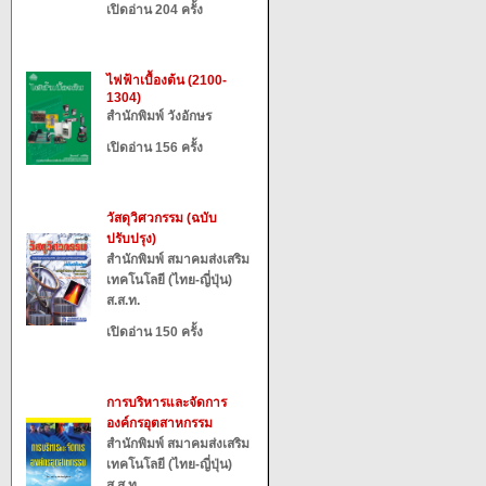
เปิดอ่าน 204 ครั้ง
ไฟฟ้าเบื้องต้น (2100-
1304)
สำนักพิมพ์ วังอักษร
เปิดอ่าน 156 ครั้ง
วัสดุวิศวกรรม (ฉบับ
ปรับปรุง)
สำนักพิมพ์ สมาคมส่งเสริม
เทคโนโลยี (ไทย-ญี่ปุ่น)
ส.ส.ท.
เปิดอ่าน 150 ครั้ง
การบริหารและจัดการ
องค์กรอุตสาหกรรม
สำนักพิมพ์ สมาคมส่งเสริม
เทคโนโลยี (ไทย-ญี่ปุ่น)
ส.ส.ท.