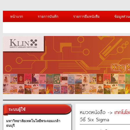
หน้าแรก
รายการบันทึก
รายการยืมหนังสือ
ข้อมูลส่วน
ระบบผู้ใช้
หมวดหนังสือ ->
เทคโนโ
วิธี Six Sigma
มหาวิทยาลัยเทคโนโลยีพระจอมเกล้า
ธนบุรี