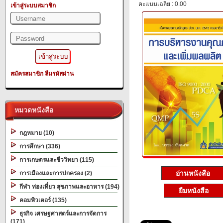
คะแนนเฉลี่ย : 0.00
เข้าสู่ระบบสมาชิก
สมัครสมาชิก
ลืมรหัสผ่าน
หมวดหนังสือ
กฎหมาย (10)
การศึกษา (336)
การเกษตรและชีววิทยา (115)
อ่านหนังสือ
การเมืองและการปกครอง (2)
กีฬา ท่องเที่ยว สุขภาพและอาหาร (194)
ยืมหนังสือ
คอมพิวเตอร์ (135)
ธุรกิจ เศรษฐศาสตร์และการจัดการ
(171)