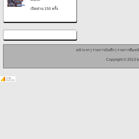
เปิดอ่าน 150 ครั้ง
หน้าแรก
|
รายการบันทึก
|
รายการยืมหนั
Copyright © 2013 b