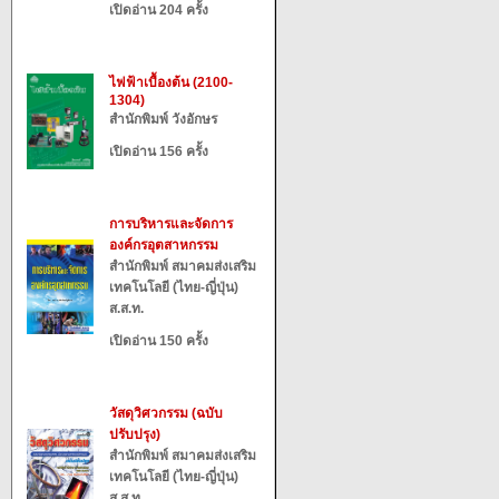
เปิดอ่าน 204 ครั้ง
ไฟฟ้าเบื้องต้น (2100-
1304)
สำนักพิมพ์ วังอักษร
เปิดอ่าน 156 ครั้ง
การบริหารและจัดการ
องค์กรอุตสาหกรรม
สำนักพิมพ์ สมาคมส่งเสริม
เทคโนโลยี (ไทย-ญี่ปุ่น)
ส.ส.ท.
เปิดอ่าน 150 ครั้ง
วัสดุวิศวกรรม (ฉบับ
ปรับปรุง)
สำนักพิมพ์ สมาคมส่งเสริม
เทคโนโลยี (ไทย-ญี่ปุ่น)
ส.ส.ท.