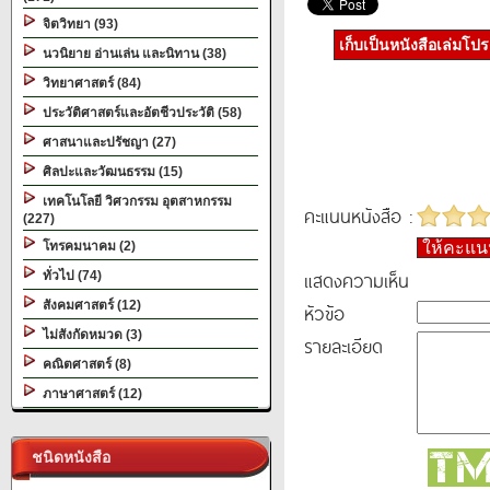
จิตวิทยา (93)
เก็บเป็นหนังสือเล่มโป
นวนิยาย อ่านเล่น และนิทาน (38)
วิทยาศาสตร์ (84)
ประวัติศาสตร์และอัตชีวประวัติ (58)
ศาสนาและปรัชญา (27)
ศิลปะและวัฒนธรรม (15)
เทคโนโลยี วิศวกรรม อุตสาหกรรม
คะแนนหนังสือ :
(227)
โทรคมนาคม (2)
ให้คะแ
แสดงความเห็น
ทั่วไป (74)
สังคมศาสตร์ (12)
หัวข้อ
ไม่สังกัดหมวด (3)
รายละเอียด
คณิตศาสตร์ (8)
ภาษาศาสตร์ (12)
ชนิดหนังสือ