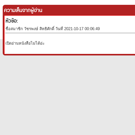
ความเห็นจากผู้อ่าน
หัวข้อ:
ชื่อสมาชิก วัชรพงษ์ สิทธิศักดิ์ วันที่ 2021-10-17 00:06:49
เปิดอ่านหนังสือไม่ได้อ่ะ