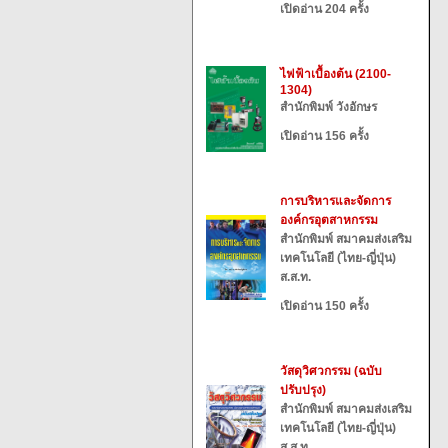
เปิดอ่าน 204 ครั้ง
ไฟฟ้าเบื้องต้น (2100-
1304)
สำนักพิมพ์ วังอักษร
เปิดอ่าน 156 ครั้ง
การบริหารและจัดการ
องค์กรอุตสาหกรรม
สำนักพิมพ์ สมาคมส่งเสริม
เทคโนโลยี (ไทย-ญี่ปุ่น)
ส.ส.ท.
เปิดอ่าน 150 ครั้ง
วัสดุวิศวกรรม (ฉบับ
ปรับปรุง)
สำนักพิมพ์ สมาคมส่งเสริม
เทคโนโลยี (ไทย-ญี่ปุ่น)
ส.ส.ท.