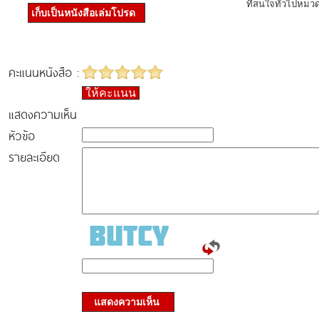
ที่สนใจทั่วไปหมวด
เก็บเป็นหนังสือเล่มโปรด
คะแนนหนังสือ :
ให้คะแนน
แสดงความเห็น
หัวข้อ
รายละเอียด
แสดงความเห็น