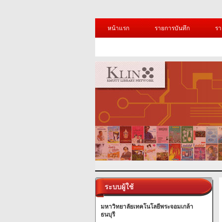
หน้าแรก
รายการบันทึก
รา
ระบบผู้ใช้
มหาวิทยาลัยเทคโนโลยีพระจอมเกล้า
ธนบุรี