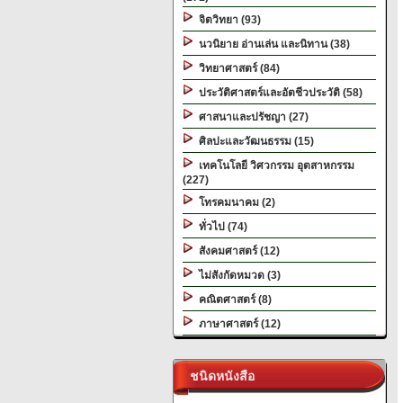
จิตวิทยา (93)
นวนิยาย อ่านเล่น และนิทาน (38)
วิทยาศาสตร์ (84)
ประวัติศาสตร์และอัตชีวประวัติ (58)
ศาสนาและปรัชญา (27)
ศิลปะและวัฒนธรรม (15)
เทคโนโลยี วิศวกรรม อุตสาหกรรม
(227)
โทรคมนาคม (2)
ทั่วไป (74)
สังคมศาสตร์ (12)
ไม่สังกัดหมวด (3)
คณิตศาสตร์ (8)
ภาษาศาสตร์ (12)
ชนิดหนังสือ