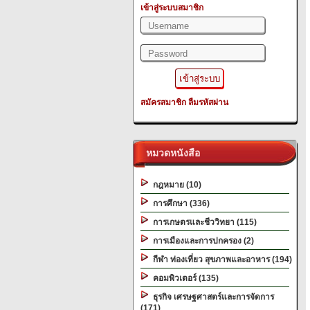
เข้าสู่ระบบสมาชิก
สมัครสมาชิก
ลืมรหัสผ่าน
หมวดหนังสือ
กฎหมาย (10)
การศึกษา (336)
การเกษตรและชีววิทยา (115)
การเมืองและการปกครอง (2)
กีฬา ท่องเที่ยว สุขภาพและอาหาร (194)
คอมพิวเตอร์ (135)
ธุรกิจ เศรษฐศาสตร์และการจัดการ
(171)