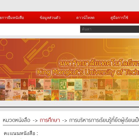
ยการยืมหนังสือ
ข้อมูลส่วนตัว
ดาวน์โหลด
คู่มือการใช้
หมวดหนังสือ ->
การศึกษา
-> การบริหารการเรียนรู้ที่ยึดผู้เรียนเ
คะแนนหนังสือ :