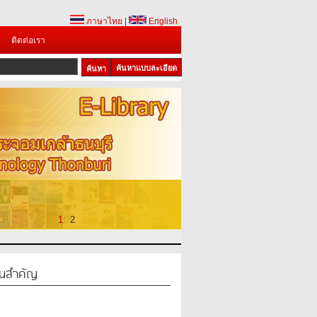
ภาษาไทย
|
English
ติดต่อเรา
ค้นหาแบบละเอียด
1
2
ป็นสำคัญ