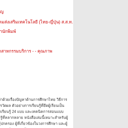
ริญ
มส่งเสริมเทคโนโลยี (ไทย-ญี่ปุ่น) ส.ส.ท.
สำนักพิมพ์
ตสาหกรรมบริการ - - คุณภาพ
่าด้วยเรื่องปัญหาด้านการศึกษาไทย วิธีการ
ัดผล ตัวอย่างการเรียนรู้ที่ยึดผู้เรียนเป็น
เรียนรู้ 24 แบบ และเทคนิคการสอนแบบ
นรู้ที่หลากหลาย หนังสือเล่มนี้เหมาะสำหรับผู้
ปกครอง ผู้ที่เกี่ยวข้องในวงการศึกษา และผู้