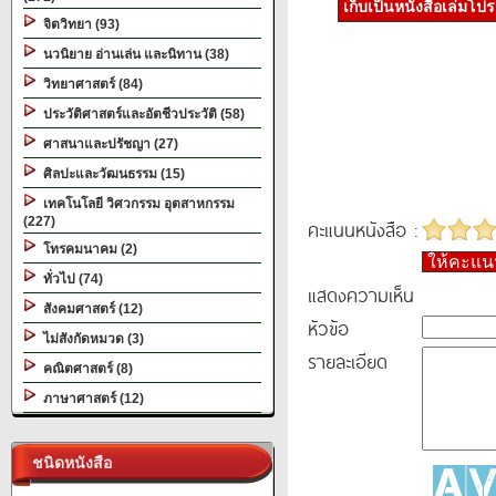
เก็บเป็นหนังสือเล่มโป
จิตวิทยา (93)
นวนิยาย อ่านเล่น และนิทาน (38)
วิทยาศาสตร์ (84)
ประวัติศาสตร์และอัตชีวประวัติ (58)
ศาสนาและปรัชญา (27)
ศิลปะและวัฒนธรรม (15)
เทคโนโลยี วิศวกรรม อุตสาหกรรม
(227)
คะแนนหนังสือ :
โทรคมนาคม (2)
ให้คะแ
ทั่วไป (74)
แสดงความเห็น
สังคมศาสตร์ (12)
หัวข้อ
ไม่สังกัดหมวด (3)
รายละเอียด
คณิตศาสตร์ (8)
ภาษาศาสตร์ (12)
ชนิดหนังสือ