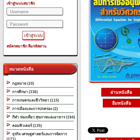
เข้าสู่ระบบสมาชิก
สมัครสมาชิก
ลืมรหัสผ่าน
หมวดหนังสือ
กฎหมาย (10)
การศึกษา (336)
อ่านหนังสือ
การเกษตรและชีววิทยา (115)
ยืมหนังสือ
การเมืองและการปกครอง (2)
กีฬา ท่องเที่ยว สุขภาพและอาหาร (194)
คอมพิวเตอร์ (135)
ธุรกิจ เศรษฐศาสตร์และการจัดการ
(171)