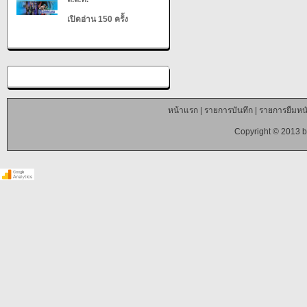
เปิดอ่าน 150 ครั้ง
หน้าแรก
|
รายการบันทึก
|
รายการยืมหนั
Copyright © 2013 b