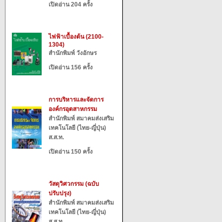
เปิดอ่าน 204 ครั้ง
ไฟฟ้าเบื้องต้น (2100-
1304)
สำนักพิมพ์ วังอักษร
เปิดอ่าน 156 ครั้ง
การบริหารและจัดการ
องค์กรอุตสาหกรรม
สำนักพิมพ์ สมาคมส่งเสริม
เทคโนโลยี (ไทย-ญี่ปุ่น)
ส.ส.ท.
เปิดอ่าน 150 ครั้ง
วัสดุวิศวกรรม (ฉบับ
ปรับปรุง)
สำนักพิมพ์ สมาคมส่งเสริม
เทคโนโลยี (ไทย-ญี่ปุ่น)
ส.ส.ท.