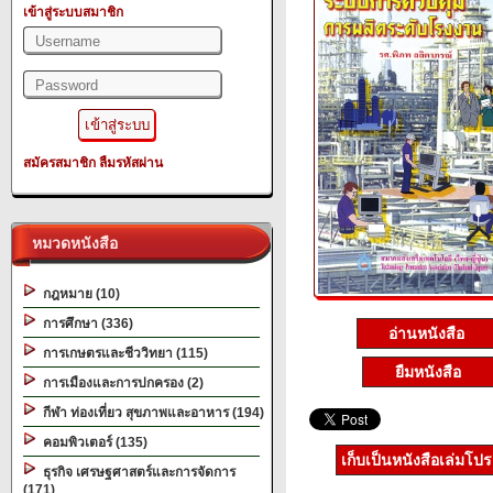
เข้าสู่ระบบสมาชิก
สมัครสมาชิก
ลืมรหัสผ่าน
หมวดหนังสือ
กฎหมาย (10)
การศึกษา (336)
อ่านหนังสือ
การเกษตรและชีววิทยา (115)
ยืมหนังสือ
การเมืองและการปกครอง (2)
กีฬา ท่องเที่ยว สุขภาพและอาหาร (194)
คอมพิวเตอร์ (135)
เก็บเป็นหนังสือเล่มโป
ธุรกิจ เศรษฐศาสตร์และการจัดการ
(171)