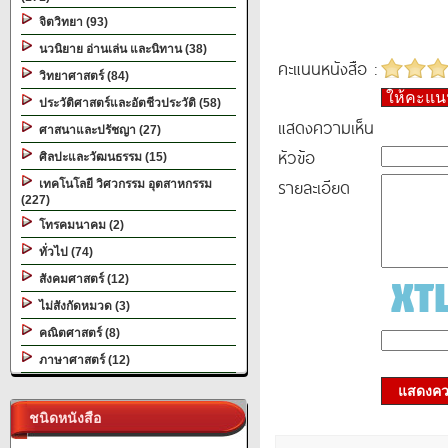
จิตวิทยา (93)
นวนิยาย อ่านเล่น และนิทาน (38)
คะแนนหนังสือ :
วิทยาศาสตร์ (84)
ให้คะแ
ประวัติศาสตร์และอัตชีวประวัติ (58)
แสดงความเห็น
ศาสนาและปรัชญา (27)
หัวข้อ
ศิลปะและวัฒนธรรม (15)
รายละเอียด
เทคโนโลยี วิศวกรรม อุตสาหกรรม
(227)
โทรคมนาคม (2)
ทั่วไป (74)
สังคมศาสตร์ (12)
ไม่สังกัดหมวด (3)
คณิตศาสตร์ (8)
ภาษาศาสตร์ (12)
แสดงควา
ชนิดหนังสือ