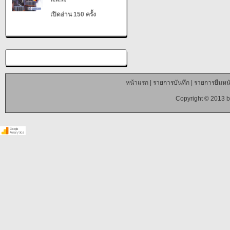
เปิดอ่าน 150 ครั้ง
หน้าแรก
|
รายการบันทึก
|
รายการยืมหนั
Copyright © 2013 b