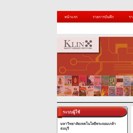
หน้าแรก
รายการบันทึก
รา
ระบบผู้ใช้
มหาวิทยาลัยเทคโนโลยีพระจอมเกล้า
ธนบุรี