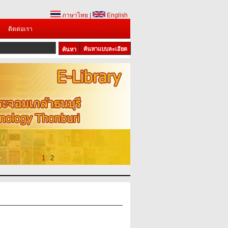
ภาษาไทย
|
English
ติดต่อเรา
ค้นหาแบบละเอียด
1
2