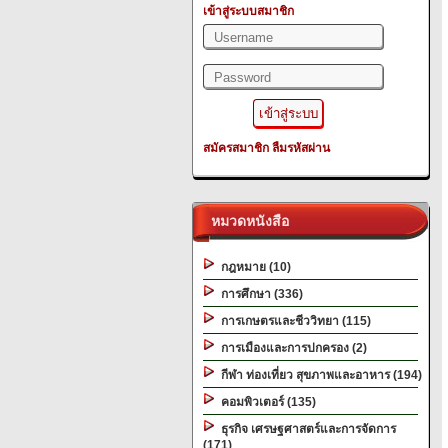
เข้าสู่ระบบสมาชิก
สมัครสมาชิก
ลืมรหัสผ่าน
หมวดหนังสือ
กฎหมาย (10)
การศึกษา (336)
การเกษตรและชีววิทยา (115)
การเมืองและการปกครอง (2)
กีฬา ท่องเที่ยว สุขภาพและอาหาร (194)
คอมพิวเตอร์ (135)
ธุรกิจ เศรษฐศาสตร์และการจัดการ
(171)