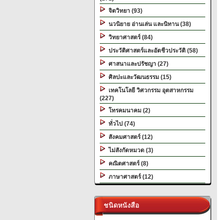
จิตวิทยา (93)
นวนิยาย อ่านเล่น และนิทาน (38)
วิทยาศาสตร์ (84)
ประวัติศาสตร์และอัตชีวประวัติ (58)
ศาสนาและปรัชญา (27)
ศิลปะและวัฒนธรรม (15)
เทคโนโลยี วิศวกรรม อุตสาหกรรม
(227)
โทรคมนาคม (2)
ทั่วไป (74)
สังคมศาสตร์ (12)
ไม่สังกัดหมวด (3)
คณิตศาสตร์ (8)
ภาษาศาสตร์ (12)
ชนิดหนังสือ