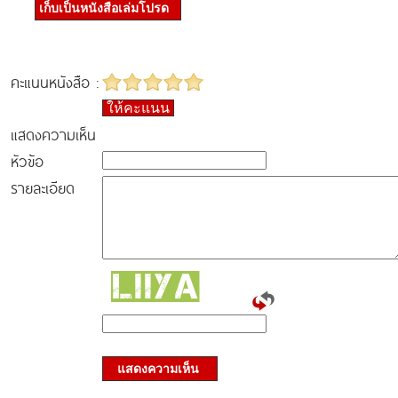
เก็บเป็นหนังสือเล่มโปรด
คะแนนหนังสือ :
ให้คะแนน
แสดงความเห็น
หัวข้อ
รายละเอียด
แสดงความเห็น