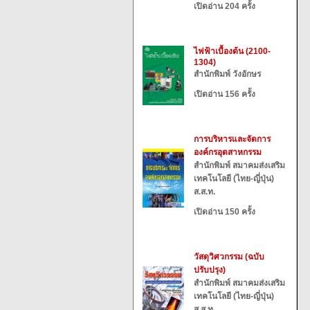
เปิดอ่าน 204 ครั้ง
ไฟฟ้าเบื้องต้น (2100-
1304)
สำนักพิมพ์ วังอักษร
เปิดอ่าน 156 ครั้ง
การบริหารและจัดการ
องค์กรอุตสาหกรรม
สำนักพิมพ์ สมาคมส่งเสริม
เทคโนโลยี (ไทย-ญี่ปุ่น)
ส.ส.ท.
เปิดอ่าน 150 ครั้ง
วัสดุวิศวกรรม (ฉบับ
ปรับปรุง)
สำนักพิมพ์ สมาคมส่งเสริม
เทคโนโลยี (ไทย-ญี่ปุ่น)
ส.ส.ท.