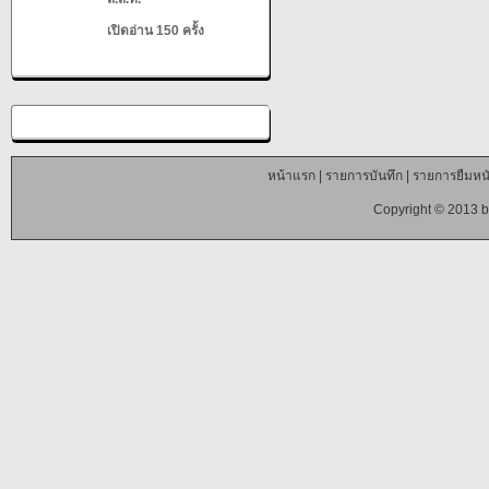
เปิดอ่าน 150 ครั้ง
หน้าแรก
|
รายการบันทึก
|
รายการยืมหนั
Copyright © 2013 b