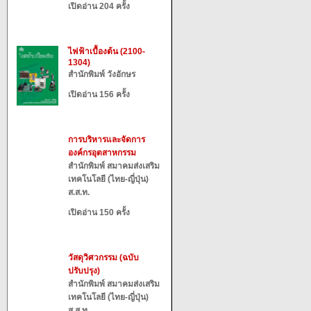
เปิดอ่าน 204 ครั้ง
ไฟฟ้าเบื้องต้น (2100-
1304)
สำนักพิมพ์ วังอักษร
เปิดอ่าน 156 ครั้ง
การบริหารและจัดการ
องค์กรอุตสาหกรรม
สำนักพิมพ์ สมาคมส่งเสริม
เทคโนโลยี (ไทย-ญี่ปุ่น)
ส.ส.ท.
เปิดอ่าน 150 ครั้ง
วัสดุวิศวกรรม (ฉบับ
ปรับปรุง)
สำนักพิมพ์ สมาคมส่งเสริม
เทคโนโลยี (ไทย-ญี่ปุ่น)
ส.ส.ท.