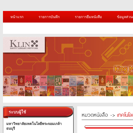
หน้าแรก
รายการบันทึก
รายการยืมหนังสือ
ข้อมูลส่วน
ระบบผู้ใช้
หมวดหนังสือ ->
เทคโนโ
มหาวิทยาลัยเทคโนโลยีพระจอมเกล้า
ธนบุรี