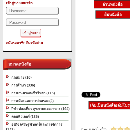
เข้าสู่ระบบสมาชิก
อ่านหนังสือ
ยืมหนังสือ
สมัครสมาชิก
ลืมรหัสผ่าน
หมวดหนังสือ
กฎหมาย (10)
การศึกษา (336)
การเกษตรและชีววิทยา (115)
การเมืองและการปกครอง (2)
เก็บเป็นหนังสือเล่มโป
กีฬา ท่องเที่ยว สุขภาพและอาหาร (194)
คอมพิวเตอร์ (135)
ธุรกิจ เศรษฐศาสตร์และการจัดการ
คะแนนหนังสือ :
(171)