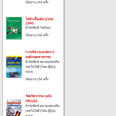
เปิดอ่าน 204 ครั้ง
ไฟฟ้าเบื้องต้น (2100-
1304)
สำนักพิมพ์ วังอักษร
เปิดอ่าน 156 ครั้ง
การบริหารและจัดการ
องค์กรอุตสาหกรรม
สำนักพิมพ์ สมาคมส่งเสริม
เทคโนโลยี (ไทย-ญี่ปุ่น)
ส.ส.ท.
เปิดอ่าน 150 ครั้ง
วัสดุวิศวกรรม (ฉบับ
ปรับปรุง)
สำนักพิมพ์ สมาคมส่งเสริม
เทคโนโลยี (ไทย-ญี่ปุ่น)
ส.ส.ท.