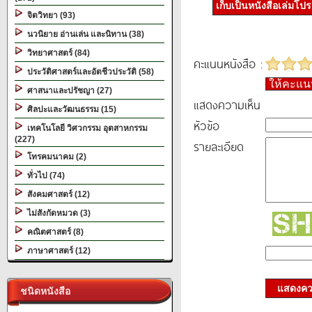
เก็บเป็นหนังสือเล่มโป
จิตวิทยา (93)
นวนิยาย อ่านเล่น และนิทาน (38)
วิทยาศาสตร์ (84)
คะแนนหนังสือ :
ประวัติศาสตร์และอัตชีวประวัติ (58)
ให้คะแ
ศาสนาและปรัชญา (27)
แสดงความเห็น
ศิลปะและวัฒนธรรม (15)
หัวข้อ
เทคโนโลยี วิศวกรรม อุตสาหกรรม
(227)
รายละเอียด
โทรคมนาคม (2)
ทั่วไป (74)
สังคมศาสตร์ (12)
ไม่สังกัดหมวด (3)
คณิตศาสตร์ (8)
ภาษาศาสตร์ (12)
แสดงควา
ชนิดหนังสือ