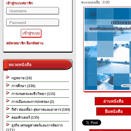
คะแนนเฉลี่ย : 0.00
เข้าสู่ระบบสมาชิก
สมัครสมาชิก
ลืมรหัสผ่าน
หมวดหนังสือ
กฎหมาย (10)
การศึกษา (336)
การเกษตรและชีววิทยา (115)
อ่านหนังสือ
การเมืองและการปกครอง (2)
กีฬา ท่องเที่ยว สุขภาพและอาหาร (194)
ยืมหนังสือ
คอมพิวเตอร์ (135)
ธุรกิจ เศรษฐศาสตร์และการจัดการ
(171)