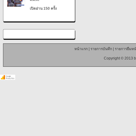
เปิดอ่าน 150 ครั้ง
หน้าแรก
|
รายการบันทึก
|
รายการยืมหนั
Copyright © 2013 b