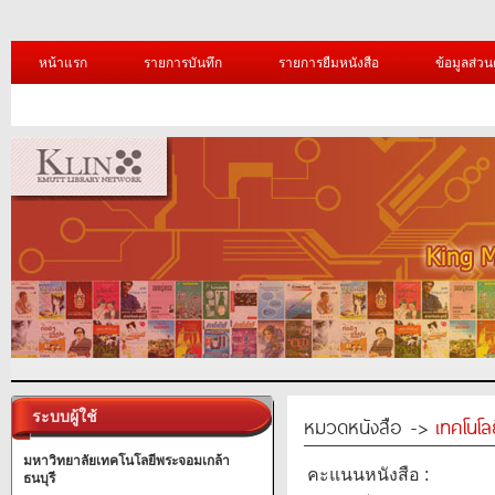
หน้าแรก
รายการบันทึก
รายการยืมหนังสือ
ข้อมูลส่วน
ระบบผู้ใช้
หมวดหนังสือ ->
เทคโนโ
มหาวิทยาลัยเทคโนโลยีพระจอมเกล้า
คะแนนหนังสือ :
ธนบุรี