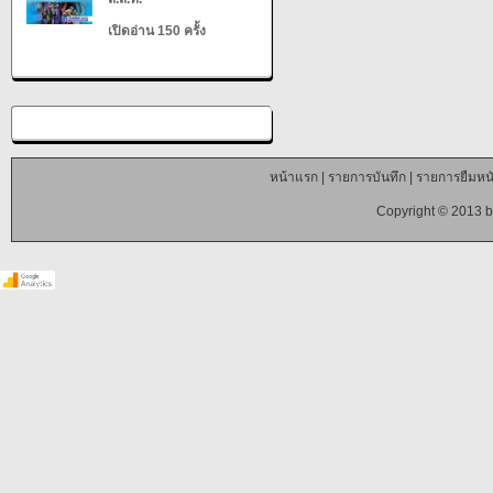
เปิดอ่าน 150 ครั้ง
หน้าแรก
|
รายการบันทึก
|
รายการยืมหนั
Copyright © 2013 b