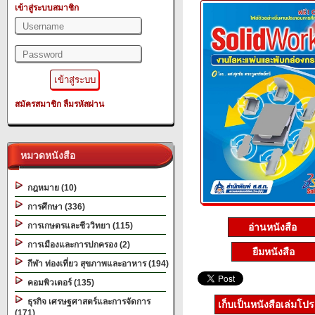
เข้าสู่ระบบสมาชิก
สมัครสมาชิก
ลืมรหัสผ่าน
หมวดหนังสือ
กฎหมาย (10)
การศึกษา (336)
การเกษตรและชีววิทยา (115)
อ่านหนังสือ
การเมืองและการปกครอง (2)
ยืมหนังสือ
กีฬา ท่องเที่ยว สุขภาพและอาหาร (194)
คอมพิวเตอร์ (135)
ธุรกิจ เศรษฐศาสตร์และการจัดการ
เก็บเป็นหนังสือเล่มโป
(171)