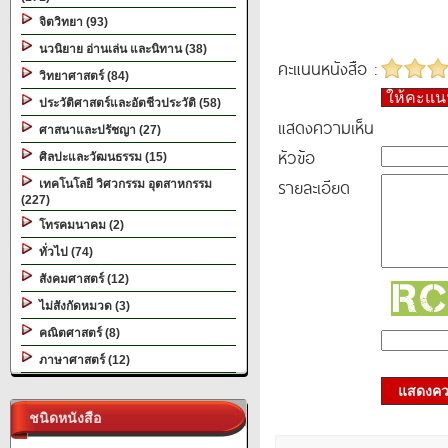
จิตวิทยา (93)
นวนิยาย อ่านเล่น และนิทาน (38)
คะแนนหนังสือ :
วิทยาศาสตร์ (84)
ให้คะแ
ประวัติศาสตร์และอัตชีวประวัติ (58)
แสดงความเห็น
ศาสนาและปรัชญา (27)
หัวข้อ
ศิลปะและวัฒนธรรม (15)
รายละเอียด
เทคโนโลยี วิศวกรรม อุตสาหกรรม
(227)
โทรคมนาคม (2)
ทั่วไป (74)
สังคมศาสตร์ (12)
ไม่สังกัดหมวด (3)
คณิตศาสตร์ (8)
ภาษาศาสตร์ (12)
แสดงควา
ชนิดหนังสือ