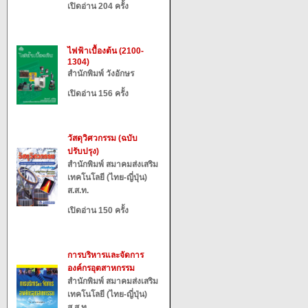
เปิดอ่าน 204 ครั้ง
ไฟฟ้าเบื้องต้น (2100-
1304)
สำนักพิมพ์ วังอักษร
เปิดอ่าน 156 ครั้ง
วัสดุวิศวกรรม (ฉบับ
ปรับปรุง)
สำนักพิมพ์ สมาคมส่งเสริม
เทคโนโลยี (ไทย-ญี่ปุ่น)
ส.ส.ท.
เปิดอ่าน 150 ครั้ง
การบริหารและจัดการ
องค์กรอุตสาหกรรม
สำนักพิมพ์ สมาคมส่งเสริม
เทคโนโลยี (ไทย-ญี่ปุ่น)
ส.ส.ท.