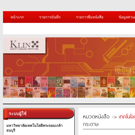
หน้าแรก
รายการบันทึก
รายการยืมหนังสือ
ข้อมูลส่วน
ระบบผู้ใช้
หมวดหนังสือ ->
เทคโนโ
กระดาษ
มหาวิทยาลัยเทคโนโลยีพระจอมเกล้า
ธนบุรี