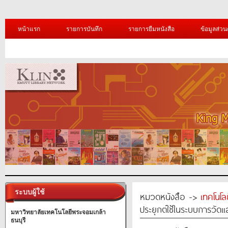
หน้าแรก
รายการบันทึก
รายการยืมหนังสือ
ข้อมูลส่วน
ระบบผู้ใช้
หมวดหนังสือ ->
เทคโนโ
ประยุกต์ใช้ในระบบการวัด
มหาวิทยาลัยเทคโนโลยีพระจอมเกล้า
ธนบุรี