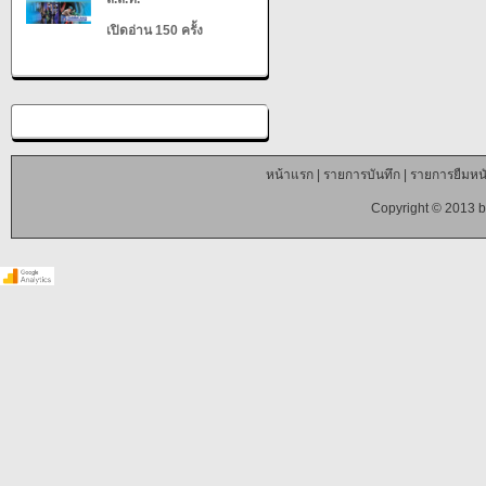
เปิดอ่าน 150 ครั้ง
หน้าแรก
|
รายการบันทึก
|
รายการยืมหนั
Copyright © 2013 b