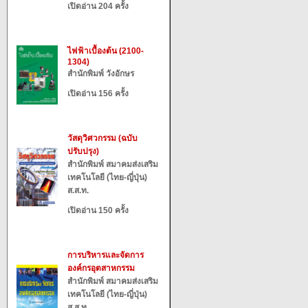
เปิดอ่าน 204 ครั้ง
ไฟฟ้าเบื้องต้น (2100-
1304)
สำนักพิมพ์ วังอักษร
เปิดอ่าน 156 ครั้ง
วัสดุวิศวกรรม (ฉบับ
ปรับปรุง)
สำนักพิมพ์ สมาคมส่งเสริม
เทคโนโลยี (ไทย-ญี่ปุ่น)
ส.ส.ท.
เปิดอ่าน 150 ครั้ง
การบริหารและจัดการ
องค์กรอุตสาหกรรม
สำนักพิมพ์ สมาคมส่งเสริม
เทคโนโลยี (ไทย-ญี่ปุ่น)
ส.ส.ท.