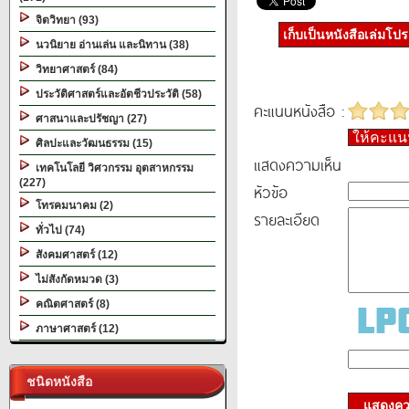
จิตวิทยา (93)
เก็บเป็นหนังสือเล่มโป
นวนิยาย อ่านเล่น และนิทาน (38)
วิทยาศาสตร์ (84)
ประวัติศาสตร์และอัตชีวประวัติ (58)
คะแนนหนังสือ :
ศาสนาและปรัชญา (27)
ให้คะแ
ศิลปะและวัฒนธรรม (15)
แสดงความเห็น
เทคโนโลยี วิศวกรรม อุตสาหกรรม
(227)
หัวข้อ
โทรคมนาคม (2)
รายละเอียด
ทั่วไป (74)
สังคมศาสตร์ (12)
ไม่สังกัดหมวด (3)
คณิตศาสตร์ (8)
ภาษาศาสตร์ (12)
ชนิดหนังสือ
แสดงควา