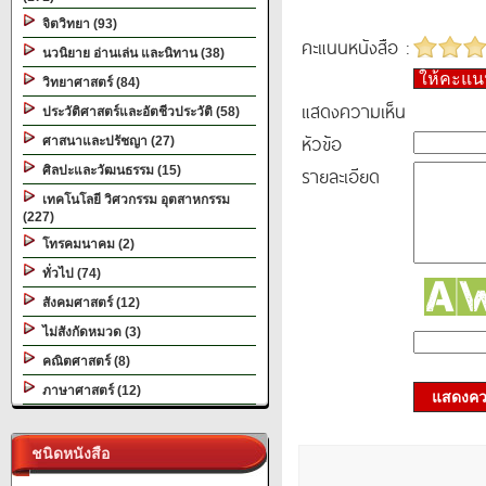
จิตวิทยา (93)
คะแนนหนังสือ :
นวนิยาย อ่านเล่น และนิทาน (38)
ให้คะแ
วิทยาศาสตร์ (84)
แสดงความเห็น
ประวัติศาสตร์และอัตชีวประวัติ (58)
หัวข้อ
ศาสนาและปรัชญา (27)
รายละเอียด
ศิลปะและวัฒนธรรม (15)
เทคโนโลยี วิศวกรรม อุตสาหกรรม
(227)
โทรคมนาคม (2)
ทั่วไป (74)
สังคมศาสตร์ (12)
ไม่สังกัดหมวด (3)
คณิตศาสตร์ (8)
ภาษาศาสตร์ (12)
แสดงควา
ชนิดหนังสือ