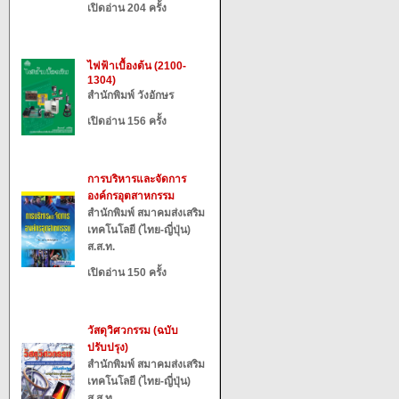
เปิดอ่าน 204 ครั้ง
ไฟฟ้าเบื้องต้น (2100-
1304)
สำนักพิมพ์ วังอักษร
เปิดอ่าน 156 ครั้ง
การบริหารและจัดการ
องค์กรอุตสาหกรรม
สำนักพิมพ์ สมาคมส่งเสริม
เทคโนโลยี (ไทย-ญี่ปุ่น)
ส.ส.ท.
เปิดอ่าน 150 ครั้ง
วัสดุวิศวกรรม (ฉบับ
ปรับปรุง)
สำนักพิมพ์ สมาคมส่งเสริม
เทคโนโลยี (ไทย-ญี่ปุ่น)
ส.ส.ท.