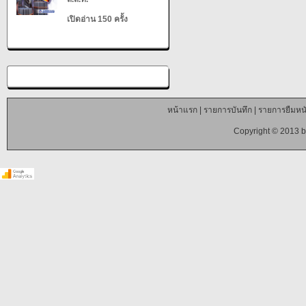
เปิดอ่าน 150 ครั้ง
หน้าแรก
|
รายการบันทึก
|
รายการยืมหนั
Copyright © 2013 b