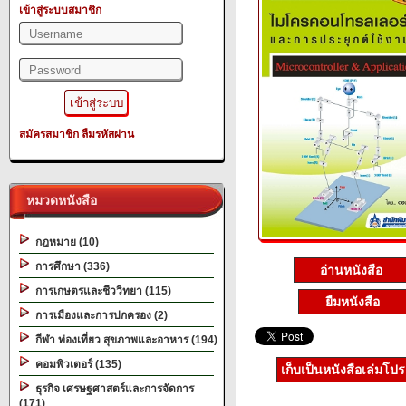
เข้าสู่ระบบสมาชิก
สมัครสมาชิก
ลืมรหัสผ่าน
หมวดหนังสือ
กฎหมาย (10)
การศึกษา (336)
อ่านหนังสือ
การเกษตรและชีววิทยา (115)
ยืมหนังสือ
การเมืองและการปกครอง (2)
กีฬา ท่องเที่ยว สุขภาพและอาหาร (194)
คอมพิวเตอร์ (135)
เก็บเป็นหนังสือเล่มโป
ธุรกิจ เศรษฐศาสตร์และการจัดการ
(171)