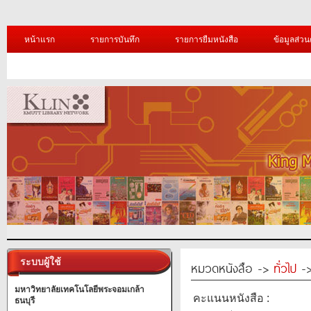
หน้าแรก
รายการบันทึก
รายการยืมหนังสือ
ข้อมูลส่วน
ระบบผู้ใช้
หมวดหนังสือ ->
ทั่วไป
->
มหาวิทยาลัยเทคโนโลยีพระจอมเกล้า
คะแนนหนังสือ :
ธนบุรี