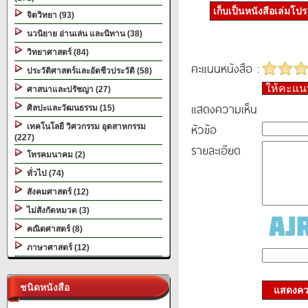
เก็บเป็นหนังสือเล่มโป
จิตวิทยา (93)
นวนิยาย อ่านเล่น และนิทาน (38)
วิทยาศาสตร์ (84)
คะแนนหนังสือ :
ประวัติศาสตร์และอัตชีวประวัติ (58)
ให้คะแ
ศาสนาและปรัชญา (27)
แสดงความเห็น
ศิลปะและวัฒนธรรม (15)
หัวข้อ
เทคโนโลยี วิศวกรรม อุตสาหกรรม
(227)
รายละเอียด
โทรคมนาคม (2)
ทั่วไป (74)
สังคมศาสตร์ (12)
ไม่สังกัดหมวด (3)
คณิตศาสตร์ (8)
ภาษาศาสตร์ (12)
ชนิดหนังสือ
แสดงควา