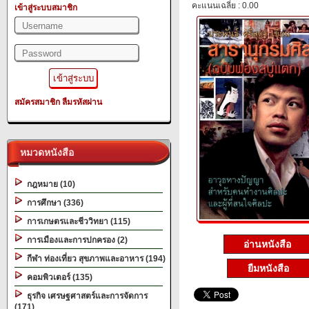
คะแนนเฉลี่ย : 0.00
เข้าสู่ระบบสมาชิก
สมัครสมาชิก
ลืมรหัสผ่าน
หมวดหนังสือ
กฎหมาย (10)
การศึกษา (336)
การเกษตรและชีววิทยา (115)
การเมืองและการปกครอง (2)
อ่านหนังสือ
กีฬา ท่องเที่ยว สุขภาพและอาหาร (194)
ยืมหนังสือ
คอมพิวเตอร์ (135)
ธุรกิจ เศรษฐศาสตร์และการจัดการ
(171)