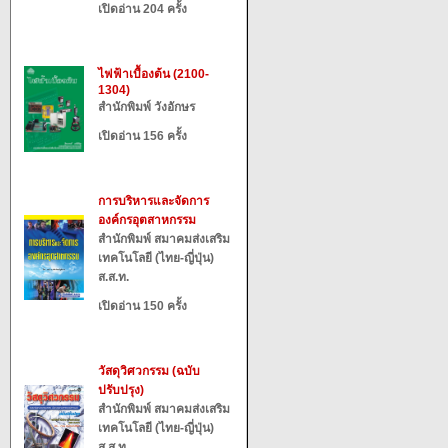
เปิดอ่าน 204 ครั้ง
ไฟฟ้าเบื้องต้น (2100-
1304)
สำนักพิมพ์ วังอักษร
เปิดอ่าน 156 ครั้ง
การบริหารและจัดการ
องค์กรอุตสาหกรรม
สำนักพิมพ์ สมาคมส่งเสริม
เทคโนโลยี (ไทย-ญี่ปุ่น)
ส.ส.ท.
เปิดอ่าน 150 ครั้ง
วัสดุวิศวกรรม (ฉบับ
ปรับปรุง)
สำนักพิมพ์ สมาคมส่งเสริม
เทคโนโลยี (ไทย-ญี่ปุ่น)
ส.ส.ท.