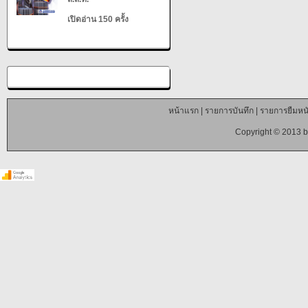
เปิดอ่าน 150 ครั้ง
หน้าแรก
|
รายการบันทึก
|
รายการยืมหนั
Copyright © 2013 b