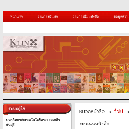
หน้าแรก
รายการบันทึก
รายการยืมหนังสือ
ข้อมูลส่วน
ระบบผู้ใช้
หมวดหนังสือ ->
ทั่วไป
->
มหาวิทยาลัยเทคโนโลยีพระจอมเกล้า
คะแนนหนังสือ :
ธนบุรี