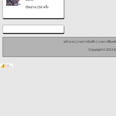
เปิดอ่าน 150 ครั้ง
หน้าแรก
|
รายการบันทึก
|
รายการยืมหนั
Copyright © 2013 b