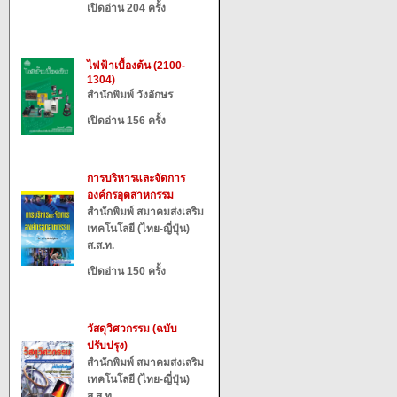
เปิดอ่าน 204 ครั้ง
ไฟฟ้าเบื้องต้น (2100-
1304)
สำนักพิมพ์ วังอักษร
เปิดอ่าน 156 ครั้ง
การบริหารและจัดการ
องค์กรอุตสาหกรรม
สำนักพิมพ์ สมาคมส่งเสริม
เทคโนโลยี (ไทย-ญี่ปุ่น)
ส.ส.ท.
เปิดอ่าน 150 ครั้ง
วัสดุวิศวกรรม (ฉบับ
ปรับปรุง)
สำนักพิมพ์ สมาคมส่งเสริม
เทคโนโลยี (ไทย-ญี่ปุ่น)
ส.ส.ท.