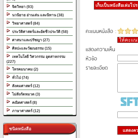
เก็บเป็นหนังสือเล่มโป
จิตวิทยา (93)
นวนิยาย อ่านเล่น และนิทาน (38)
วิทยาศาสตร์ (84)
คะแนนหนังสือ :
ประวัติศาสตร์และอัตชีวประวัติ (58)
ให้คะแ
ศาสนาและปรัชญา (27)
แสดงความเห็น
ศิลปะและวัฒนธรรม (15)
หัวข้อ
เทคโนโลยี วิศวกรรม อุตสาหกรรม
(227)
รายละเอียด
โทรคมนาคม (2)
ทั่วไป (74)
สังคมศาสตร์ (12)
ไม่สังกัดหมวด (3)
คณิตศาสตร์ (8)
ภาษาศาสตร์ (12)
ชนิดหนังสือ
แสดงควา