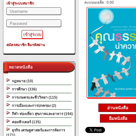
คะแนนเฉลี่ย : 0.00
เข้าสู่ระบบสมาชิก
สมัครสมาชิก
ลืมรหัสผ่าน
หมวดหนังสือ
กฎหมาย (10)
การศึกษา (336)
การเกษตรและชีววิทยา (115)
การเมืองและการปกครอง (2)
อ่านหนังสือ
กีฬา ท่องเที่ยว สุขภาพและอาหาร (194)
ยืมหนังสือ
คอมพิวเตอร์ (135)
ธุรกิจ เศรษฐศาสตร์และการจัดการ
(171)