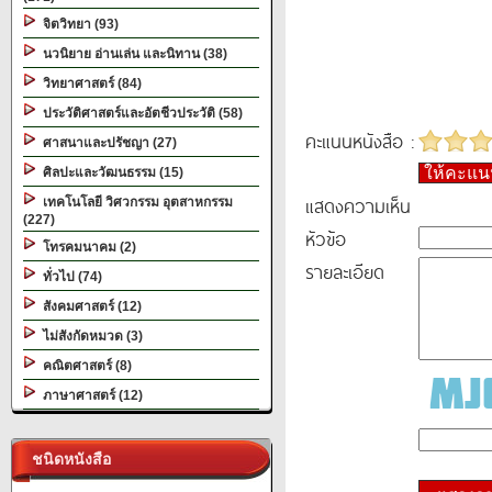
จิตวิทยา (93)
นวนิยาย อ่านเล่น และนิทาน (38)
วิทยาศาสตร์ (84)
ประวัติศาสตร์และอัตชีวประวัติ (58)
คะแนนหนังสือ :
ศาสนาและปรัชญา (27)
ให้คะแ
ศิลปะและวัฒนธรรม (15)
แสดงความเห็น
เทคโนโลยี วิศวกรรม อุตสาหกรรม
(227)
หัวข้อ
โทรคมนาคม (2)
รายละเอียด
ทั่วไป (74)
สังคมศาสตร์ (12)
ไม่สังกัดหมวด (3)
คณิตศาสตร์ (8)
ภาษาศาสตร์ (12)
ชนิดหนังสือ