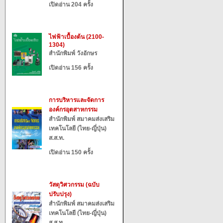
เปิดอ่าน 204 ครั้ง
ไฟฟ้าเบื้องต้น (2100-
1304)
สำนักพิมพ์ วังอักษร
เปิดอ่าน 156 ครั้ง
การบริหารและจัดการ
องค์กรอุตสาหกรรม
สำนักพิมพ์ สมาคมส่งเสริม
เทคโนโลยี (ไทย-ญี่ปุ่น)
ส.ส.ท.
เปิดอ่าน 150 ครั้ง
วัสดุวิศวกรรม (ฉบับ
ปรับปรุง)
สำนักพิมพ์ สมาคมส่งเสริม
เทคโนโลยี (ไทย-ญี่ปุ่น)
ส.ส.ท.