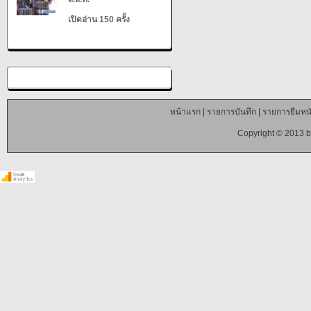
เปิดอ่าน 150 ครั้ง
หน้าแรก
|
รายการบันทึก
|
รายการยืมหนั
Copyright © 2013 b