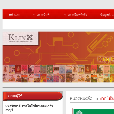
หน้าแรก
รายการบันทึก
รายการยืมหนังสือ
ข้อมูลส่วน
ระบบผู้ใช้
หมวดหนังสือ ->
เทคโนโ
มหาวิทยาลัยเทคโนโลยีพระจอมเกล้า
ธนบุรี