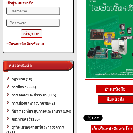
เข้าสู่ระบบสมาชิก
สมัครสมาชิก
ลืมรหัสผ่าน
หมวดหนังสือ
กฎหมาย (10)
การศึกษา (336)
อ่านหนังสือ
การเกษตรและชีววิทยา (115)
ยืมหนังสือ
การเมืองและการปกครอง (2)
กีฬา ท่องเที่ยว สุขภาพและอาหาร (194)
คอมพิวเตอร์ (135)
ธุรกิจ เศรษฐศาสตร์และการจัดการ
เก็บเป็นหนังสือเล่มโป
(171)