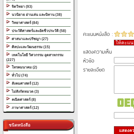
จิตวิทยา (93)
นวนิยาย อ่านเล่น และนิทาน (38)
วิทยาศาสตร์ (84)
ประวัติศาสตร์และอัตชีวประวัติ (58)
คะแนนหนังสือ :
ศาสนาและปรัชญา (27)
ให้คะแ
ศิลปะและวัฒนธรรม (15)
แสดงความเห็น
เทคโนโลยี วิศวกรรม อุตสาหกรรม
หัวข้อ
(227)
โทรคมนาคม (2)
รายละเอียด
ทั่วไป (74)
สังคมศาสตร์ (12)
ไม่สังกัดหมวด (3)
คณิตศาสตร์ (8)
ภาษาศาสตร์ (12)
ชนิดหนังสือ
แสดงควา