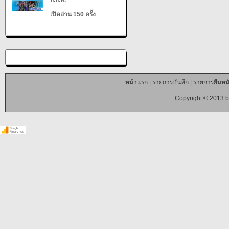
เปิดอ่าน 150 ครั้ง
หน้าแรก
|
รายการบันทึก
|
รายการยืมหนั
Copyright © 2013 b