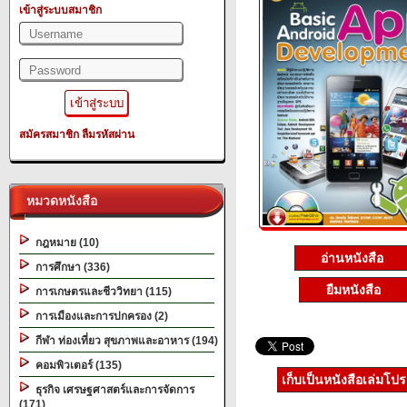
เข้าสู่ระบบสมาชิก
สมัครสมาชิก
ลืมรหัสผ่าน
หมวดหนังสือ
กฎหมาย (10)
อ่านหนังสือ
การศึกษา (336)
ยืมหนังสือ
การเกษตรและชีววิทยา (115)
การเมืองและการปกครอง (2)
กีฬา ท่องเที่ยว สุขภาพและอาหาร (194)
คอมพิวเตอร์ (135)
เก็บเป็นหนังสือเล่มโป
ธุรกิจ เศรษฐศาสตร์และการจัดการ
(171)