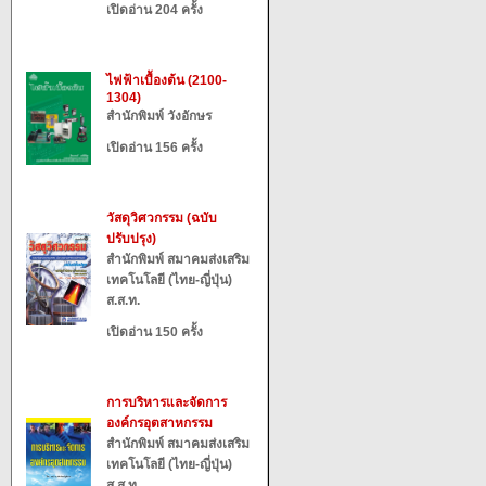
เปิดอ่าน 204 ครั้ง
ไฟฟ้าเบื้องต้น (2100-
1304)
สำนักพิมพ์ วังอักษร
เปิดอ่าน 156 ครั้ง
วัสดุวิศวกรรม (ฉบับ
ปรับปรุง)
สำนักพิมพ์ สมาคมส่งเสริม
เทคโนโลยี (ไทย-ญี่ปุ่น)
ส.ส.ท.
เปิดอ่าน 150 ครั้ง
การบริหารและจัดการ
องค์กรอุตสาหกรรม
สำนักพิมพ์ สมาคมส่งเสริม
เทคโนโลยี (ไทย-ญี่ปุ่น)
ส.ส.ท.