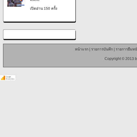
เปิดอ่าน 150 ครั้ง
หน้าแรก
|
รายการบันทึก
|
รายการยืมหนั
Copyright © 2013 b