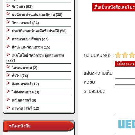
จิตวิทยา (93)
เก็บเป็นหนังสือเล่มโป
นวนิยาย อ่านเล่น และนิทาน (38)
วิทยาศาสตร์ (84)
ประวัติศาสตร์และอัตชีวประวัติ (58)
ศาสนาและปรัชญา (27)
ศิลปะและวัฒนธรรม (15)
คะแนนหนังสือ :
เทคโนโลยี วิศวกรรม อุตสาหกรรม
(227)
ให้คะแ
โทรคมนาคม (2)
แสดงความเห็น
ทั่วไป (74)
หัวข้อ
สังคมศาสตร์ (12)
รายละเอียด
ไม่สังกัดหมวด (3)
คณิตศาสตร์ (8)
ภาษาศาสตร์ (12)
ชนิดหนังสือ