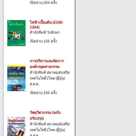
เปิดอ่าน 204 ครั้ง
ไฟฟ้าเบื้องต้น (2100-
1304)
สำนักพิมพ์ วังอักษร
เปิดอ่าน 156 ครั้ง
การบริหารและจัดการ
องค์กรอุตสาหกรรม
สำนักพิมพ์ สมาคมส่งเสริม
เทคโนโลยี (ไทย-ญี่ปุ่น)
ส.ส.ท.
เปิดอ่าน 150 ครั้ง
วัสดุวิศวกรรม (ฉบับ
ปรับปรุง)
สำนักพิมพ์ สมาคมส่งเสริม
เทคโนโลยี (ไทย-ญี่ปุ่น)
ส.ส.ท.