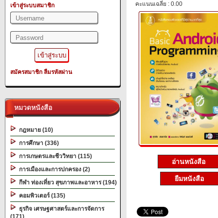
คะแนนเฉลี่ย : 0.00
เข้าสู่ระบบสมาชิก
สมัครสมาชิก
ลืมรหัสผ่าน
หมวดหนังสือ
กฎหมาย (10)
การศึกษา (336)
การเกษตรและชีววิทยา (115)
อ่านหนังสือ
การเมืองและการปกครอง (2)
ยืมหนังสือ
กีฬา ท่องเที่ยว สุขภาพและอาหาร (194)
คอมพิวเตอร์ (135)
ธุรกิจ เศรษฐศาสตร์และการจัดการ
(171)