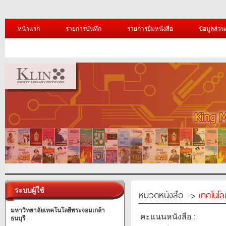
หน้าแรก
รายการบันทึก
รายการยืมหนังสือ
ข้อมูลส่วน
ระบบผู้ใช้
หมวดหนังสือ ->
เทคโนโ
มหาวิทยาลัยเทคโนโลยีพระจอมเกล้า
คะแนนหนังสือ :
ธนบุรี