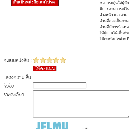
เก็บเป็นหนังสือเล่มโปรด
ช่วยกระตุ้นให้ผู้
มีการคาดการณ์ในส
ล่วงหน้า และสามา
ส่วนที่สองเป็นภา
ส่วนที่มีการนำเทค
ให้ผู้อ่านได้เห็น
ใช้เทคนิค Value En
คะแนนหนังสือ :
ให้คะแนน
แสดงความเห็น
หัวข้อ
รายละเอียด