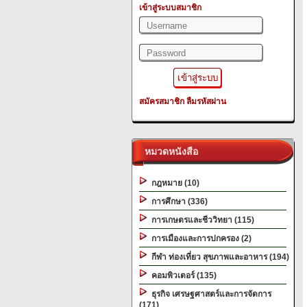
เข้าสู่ระบบสมาชิก
สมัครสมาชิก
ลืมรหัสผ่าน
หมวดหนังสือ
กฎหมาย (10)
การศึกษา (336)
การเกษตรและชีววิทยา (115)
การเมืองและการปกครอง (2)
กีฬา ท่องเที่ยว สุขภาพและอาหาร (194)
คอมพิวเตอร์ (135)
ธุรกิจ เศรษฐศาสตร์และการจัดการ
(171)