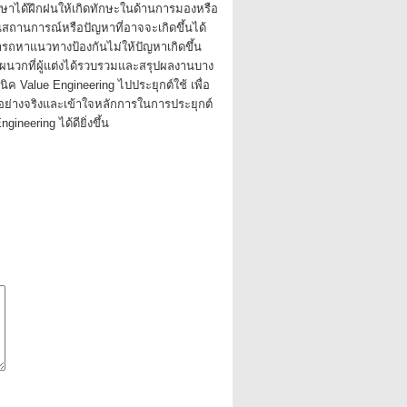
ศึกษาได้ฝึกฝนให้เกิดทักษะในด้านการมองหรือ
ถานการณ์หรือปัญหาที่อาจจะเกิดขึ้นได้
รถหาแนวทางป้องกันไม่ให้ปัญหาเกิดขึ้น
คผนวกที่ผู้แต่งได้รวบรวมและสรุปผลงานบาง
นิค Value Engineering ไปประยุกต์ใช้ เพื่อ
ตัวอย่างจริงและเข้าใจหลักการในการประยุกต์
gineering ได้ดียิ่งขึ้น