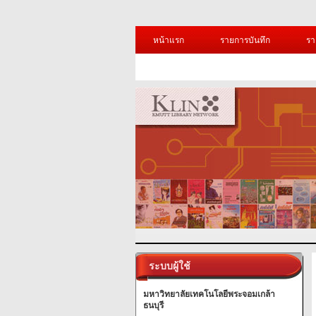
หน้าแรก
รายการบันทึก
รา
ระบบผู้ใช้
มหาวิทยาลัยเทคโนโลยีพระจอมเกล้า
ธนบุรี