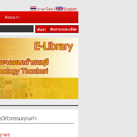
ภาษาไทย
|
English
ติดต่อเรา
ค้นหาแบบละเอียด
1
2
รวิศวกรรมคุณค่า
ะอาพร