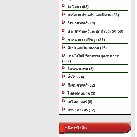
จิตวิทยา (93)
นวนิยาย อ่านเล่น และนิทาน (38)
วิทยาศาสตร์ (84)
ประวัติศาสตร์และอัตชีวประวัติ (58)
ศาสนาและปรัชญา (27)
ศิลปะและวัฒนธรรม (15)
เทคโนโลยี วิศวกรรม อุตสาหกรรม
(227)
โทรคมนาคม (2)
ทั่วไป (74)
สังคมศาสตร์ (12)
ไม่สังกัดหมวด (3)
คณิตศาสตร์ (8)
ภาษาศาสตร์ (12)
ชนิดหนังสือ