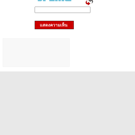
แสดงความเห็น