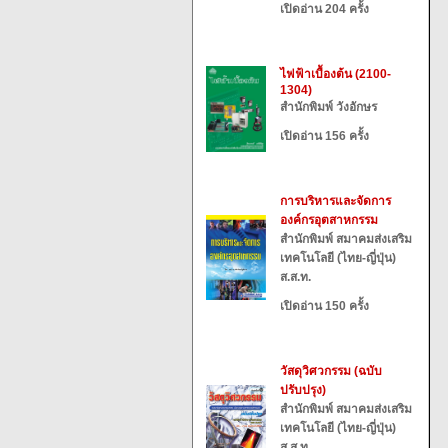
เปิดอ่าน 204 ครั้ง
ไฟฟ้าเบื้องต้น (2100-
1304)
สำนักพิมพ์ วังอักษร
เปิดอ่าน 156 ครั้ง
การบริหารและจัดการ
องค์กรอุตสาหกรรม
สำนักพิมพ์ สมาคมส่งเสริม
เทคโนโลยี (ไทย-ญี่ปุ่น)
ส.ส.ท.
เปิดอ่าน 150 ครั้ง
วัสดุวิศวกรรม (ฉบับ
ปรับปรุง)
สำนักพิมพ์ สมาคมส่งเสริม
เทคโนโลยี (ไทย-ญี่ปุ่น)
ส.ส.ท.