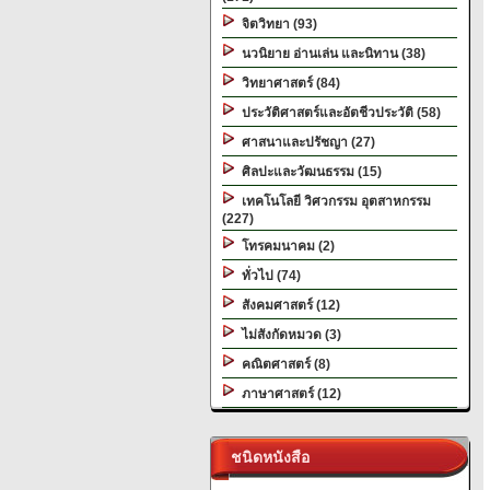
จิตวิทยา (93)
นวนิยาย อ่านเล่น และนิทาน (38)
วิทยาศาสตร์ (84)
ประวัติศาสตร์และอัตชีวประวัติ (58)
ศาสนาและปรัชญา (27)
ศิลปะและวัฒนธรรม (15)
เทคโนโลยี วิศวกรรม อุตสาหกรรม
(227)
โทรคมนาคม (2)
ทั่วไป (74)
สังคมศาสตร์ (12)
ไม่สังกัดหมวด (3)
คณิตศาสตร์ (8)
ภาษาศาสตร์ (12)
ชนิดหนังสือ