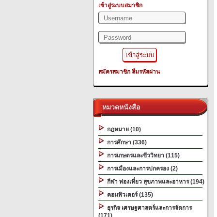
เข้าสู่ระบบสมาชิก
สมัครสมาชิก
ลืมรหัสผ่าน
หมวดหนังสือ
กฎหมาย (10)
การศึกษา (336)
การเกษตรและชีววิทยา (115)
การเมืองและการปกครอง (2)
กีฬา ท่องเที่ยว สุขภาพและอาหาร (194)
คอมพิวเตอร์ (135)
ธุรกิจ เศรษฐศาสตร์และการจัดการ
(171)