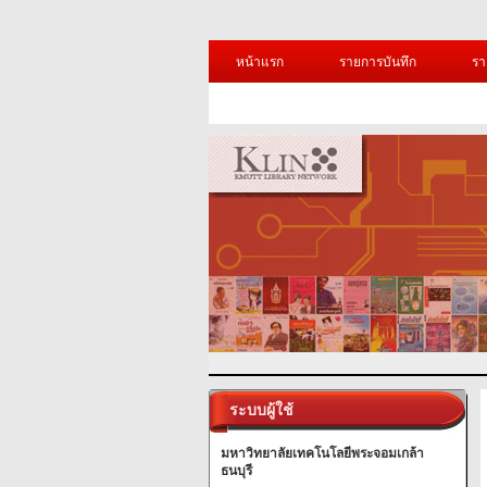
หน้าแรก
รายการบันทึก
รา
ระบบผู้ใช้
มหาวิทยาลัยเทคโนโลยีพระจอมเกล้า
ธนบุรี