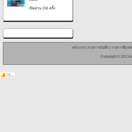
เปิดอ่าน 150 ครั้ง
หน้าแรก
|
รายการบันทึก
|
รายการยืมหนั
Copyright © 2013 b