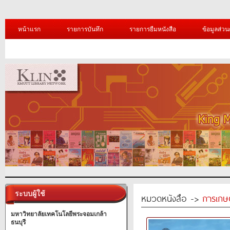
หน้าแรก
รายการบันทึก
รายการยืมหนังสือ
ข้อมูลส่วน
ระบบผู้ใช้
หมวดหนังสือ ->
การเกษ
มหาวิทยาลัยเทคโนโลยีพระจอมเกล้า
ธนบุรี