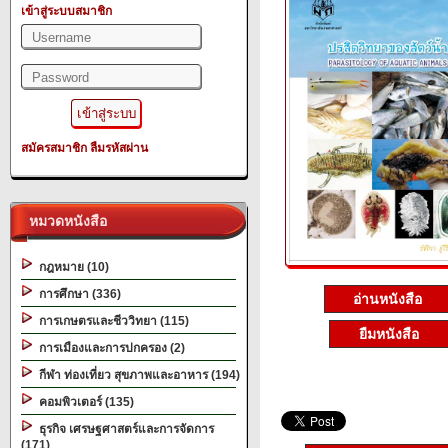
เข้าสู่ระบบสมาชิก
สมัครสมาชิก
ลืมรหัสผ่าน
หมวดหนังสือ
กฎหมาย (10)
การศึกษา (336)
อ่านหนังสือ
การเกษตรและชีววิทยา (115)
ยืมหนังสือ
การเมืองและการปกครอง (2)
กีฬา ท่องเที่ยว สุขภาพและอาหาร (194)
คอมพิวเตอร์ (135)
ธุรกิจ เศรษฐศาสตร์และการจัดการ
(171)