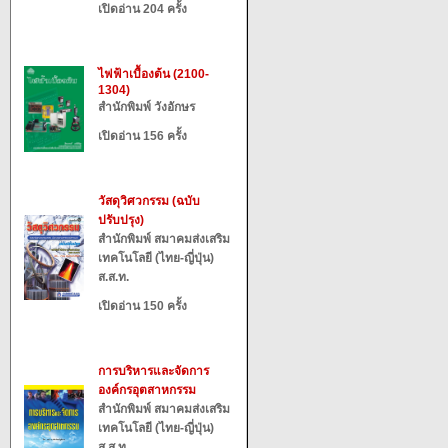
เปิดอ่าน 204 ครั้ง
ไฟฟ้าเบื้องต้น (2100-
1304)
สำนักพิมพ์ วังอักษร
เปิดอ่าน 156 ครั้ง
วัสดุวิศวกรรม (ฉบับ
ปรับปรุง)
สำนักพิมพ์ สมาคมส่งเสริม
เทคโนโลยี (ไทย-ญี่ปุ่น)
ส.ส.ท.
เปิดอ่าน 150 ครั้ง
การบริหารและจัดการ
องค์กรอุตสาหกรรม
สำนักพิมพ์ สมาคมส่งเสริม
เทคโนโลยี (ไทย-ญี่ปุ่น)
ส.ส.ท.