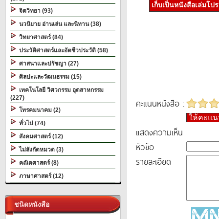
เก็บเป็นหนังสือเล่มโป
จิตวิทยา (93)
นวนิยาย อ่านเล่น และนิทาน (38)
วิทยาศาสตร์ (84)
ประวัติศาสตร์และอัตชีวประวัติ (58)
ศาสนาและปรัชญา (27)
ศิลปะและวัฒนธรรม (15)
เทคโนโลยี วิศวกรรม อุตสาหกรรม
(227)
คะแนนหนังสือ :
โทรคมนาคม (2)
ให้คะแ
ทั่วไป (74)
แสดงความเห็น
สังคมศาสตร์ (12)
หัวข้อ
ไม่สังกัดหมวด (3)
รายละเอียด
คณิตศาสตร์ (8)
ภาษาศาสตร์ (12)
ชนิดหนังสือ