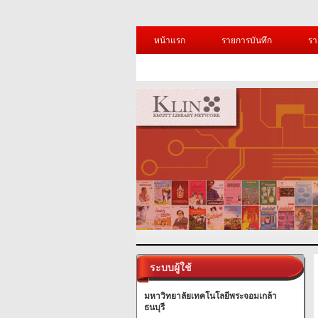
หน้าแรก
รายการบันทึก
รา
ระบบผู้ใช้
มหาวิทยาลัยเทคโนโลยีพระจอมเกล้า
ธนบุรี