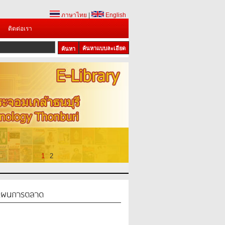
ภาษาไทย
|
English
ติดต่อเรา
ค้นหาแบบละเอียด
1
2
นแผนการตลาด