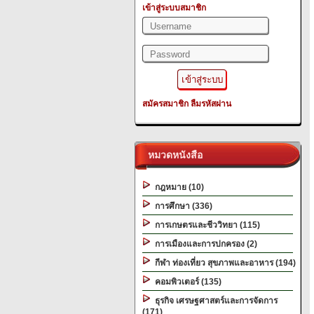
เข้าสู่ระบบสมาชิก
สมัครสมาชิก
ลืมรหัสผ่าน
หมวดหนังสือ
กฎหมาย (10)
การศึกษา (336)
การเกษตรและชีววิทยา (115)
การเมืองและการปกครอง (2)
กีฬา ท่องเที่ยว สุขภาพและอาหาร (194)
คอมพิวเตอร์ (135)
ธุรกิจ เศรษฐศาสตร์และการจัดการ
(171)