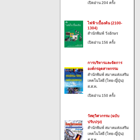
เปิดอ่าน 204 ครั้ง
ไฟฟ้าเบื้องต้น (2100-
1304)
สำนักพิมพ์ วังอักษร
เปิดอ่าน 156 ครั้ง
การบริหารและจัดการ
องค์กรอุตสาหกรรม
สำนักพิมพ์ สมาคมส่งเสริม
เทคโนโลยี (ไทย-ญี่ปุ่น)
ส.ส.ท.
เปิดอ่าน 150 ครั้ง
วัสดุวิศวกรรม (ฉบับ
ปรับปรุง)
สำนักพิมพ์ สมาคมส่งเสริม
เทคโนโลยี (ไทย-ญี่ปุ่น)
ส.ส.ท.