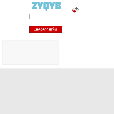
แสดงความเห็น