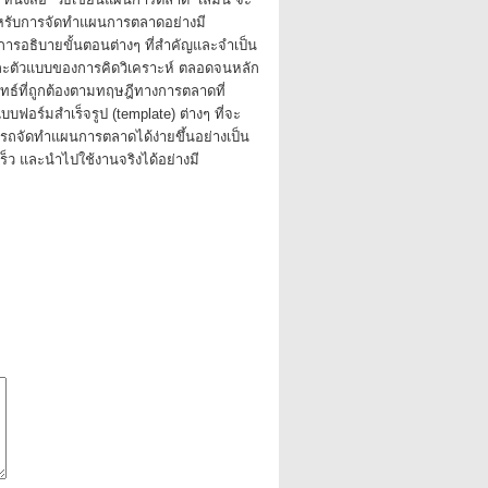
ำหรับการจัดทำแผนการตลาดอย่างมี
การอธิบายขั้นตอนต่างๆ ที่สำคัญและจำเป็น
และตัวแบบของการคิดวิเคราะห์ ตลอดจนหลัก
ธ์ที่ถูกต้องตามทฤษฎีทางการตลาดที่
บฟอร์มสำเร็จรูป (template) ต่างๆ ที่จะ
มารถจัดทำแผนการตลาดได้ง่ายขึ้นอย่างเป็น
็ว และนำไปใช้งานจริงได้อย่างมี