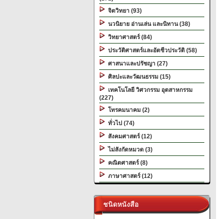
จิตวิทยา (93)
นวนิยาย อ่านเล่น และนิทาน (38)
วิทยาศาสตร์ (84)
ประวัติศาสตร์และอัตชีวประวัติ (58)
ศาสนาและปรัชญา (27)
ศิลปะและวัฒนธรรม (15)
เทคโนโลยี วิศวกรรม อุตสาหกรรม
(227)
โทรคมนาคม (2)
ทั่วไป (74)
สังคมศาสตร์ (12)
ไม่สังกัดหมวด (3)
คณิตศาสตร์ (8)
ภาษาศาสตร์ (12)
ชนิดหนังสือ