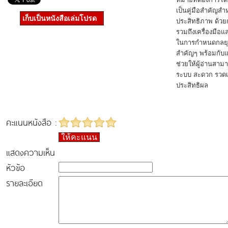
เป็นคู่มือสำคัญส
เก็บเป็นหนังสือเล่มโปรด
ประสิทธิภาพ ด้วย
รวมถึงเครื่องมือ
ในการกำหนดกลยุท
สำคัญๆ พร้อมกับแบ
ช่วยให้ผู้อ่านสา
ระบบ สะดวก รวดเร
ประสิทธิผล
คะแนนหนังสือ :
ให้คะแนน
แสดงความเห็น
หัวข้อ
รายละเอียด