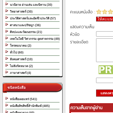
นวนิยาย อ่านเล่น และนิทาน (30)
คะแนนหนังสือ :
วิทยาศาสตร์ (30)
ประวัติศาสตร์และอัตชีวประวัติ (57)
ให้คะแ
แสดงความเห็น
ศาสนาและปรัชญา (36)
ศิลปะและวัฒนธรรม (21)
หัวข้อ
เทคโนโลยี วิศวกรรม อุตสาหกรรม (49)
รายละเอียด
โทรคมนาคม (2)
ทั่วไป (60)
สังคมศาสตร์ (10)
ไม่สังกัดหมวด (2)
ภาษาศาสตร์ (4)
ชนิดหนังสือ
แสดงควา
หนังสือเผยแพร่ (541)
หนังสือลิขสิทธิ์สำนักพิมพ์ (485)
ความเห็นจากผู้อ่าน
หนังสือหายาก (40)