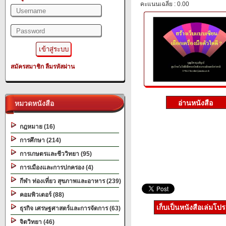
คะแนนเฉลี่ย : 0.00
สมัครสมาชิก
ลืมรหัสผ่าน
หมวดหนังสือ
กฎหมาย (16)
การศึกษา (214)
การเกษตรและชีววิทยา (95)
การเมืองและการปกครอง (4)
กีฬา ท่องเที่ยว สุขภาพและอาหาร (239)
คอมพิวเตอร์ (88)
เก็บเป็นหนังสือเล่มโป
ธุรกิจ เศรษฐศาสตร์และการจัดการ (63)
จิตวิทยา (46)