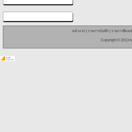
หน้าแรก
|
รายการบันทึก
|
รายการยืมหนั
Copyright © 2013 b