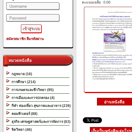
คะแนนเฉลี่ย : 0.00
สมัครสมาชิก
ลืมรหัสผ่าน
หมวดหนังสือ
กฎหมาย (16)
การศึกษา (214)
การเกษตรและชีววิทยา (95)
การเมืองและการปกครอง (4)
กีฬา ท่องเที่ยว สุขภาพและอาหาร (239)
คอมพิวเตอร์ (88)
ธุรกิจ เศรษฐศาสตร์และการจัดการ (63)
จิตวิทยา (46)
เก็บเป็นหนังสือเล่มโป