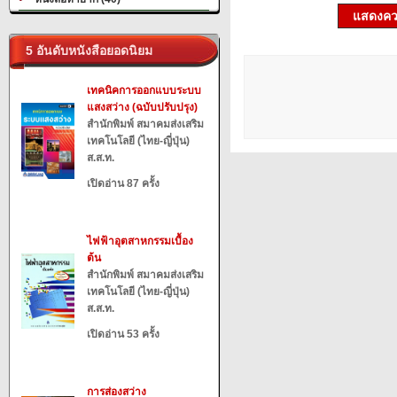
แสดงควา
5 อันดับหนังสือยอดนิยม
เทคนิคการออกแบบระบบ
แสงสว่าง (ฉบับปรับปรุง)
สำนักพิมพ์ สมาคมส่งเสริม
เทคโนโลยี (ไทย-ญี่ปุ่น)
ส.ส.ท.
เปิดอ่าน 87 ครั้ง
ไฟฟ้าอุตสาหกรรมเบื้อง
ต้น
สำนักพิมพ์ สมาคมส่งเสริม
เทคโนโลยี (ไทย-ญี่ปุ่น)
ส.ส.ท.
เปิดอ่าน 53 ครั้ง
การส่องสว่าง