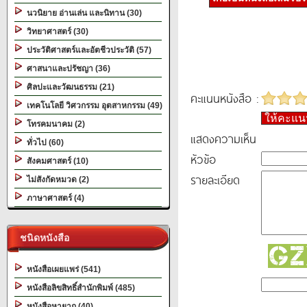
นวนิยาย อ่านเล่น และนิทาน (30)
วิทยาศาสตร์ (30)
ประวัติศาสตร์และอัตชีวประวัติ (57)
ศาสนาและปรัชญา (36)
ศิลปะและวัฒนธรรม (21)
คะแนนหนังสือ :
เทคโนโลยี วิศวกรรม อุตสาหกรรม (49)
ให้คะแ
โทรคมนาคม (2)
แสดงความเห็น
ทั่วไป (60)
หัวข้อ
สังคมศาสตร์ (10)
รายละเอียด
ไม่สังกัดหมวด (2)
ภาษาศาสตร์ (4)
ชนิดหนังสือ
หนังสือเผยแพร่ (541)
หนังสือลิขสิทธิ์สำนักพิมพ์ (485)
หนังสือหายาก (40)