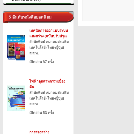
5 อันดับหนังสือยอดนิยม
เทคนิคการออกแบบระบบ
แสงสว่าง (ฉบับปรับปรุง)
สำนักพิมพ์ สมาคมส่งเสริม
เทคโนโลยี (ไทย-ญี่ปุ่น)
ส.ส.ท.
เปิดอ่าน 87 ครั้ง
ไฟฟ้าอุตสาหกรรมเบื้อง
ต้น
สำนักพิมพ์ สมาคมส่งเสริม
เทคโนโลยี (ไทย-ญี่ปุ่น)
ส.ส.ท.
เปิดอ่าน 53 ครั้ง
การส่องสว่าง