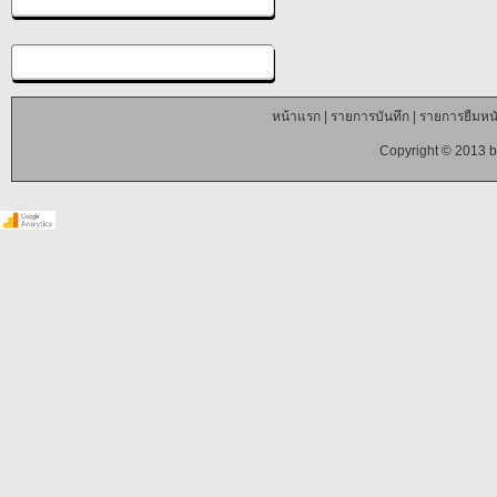
หน้าแรก
|
รายการบันทึก
|
รายการยืมหนั
Copyright © 2013 b