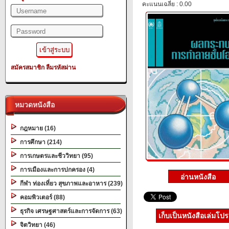
คะแนนเฉลี่ย : 0.00
สมัครสมาชิก
ลืมรหัสผ่าน
หมวดหนังสือ
กฎหมาย (16)
การศึกษา (214)
การเกษตรและชีววิทยา (95)
การเมืองและการปกครอง (4)
กีฬา ท่องเที่ยว สุขภาพและอาหาร (239)
คอมพิวเตอร์ (88)
ธุรกิจ เศรษฐศาสตร์และการจัดการ (63)
เก็บเป็นหนังสือเล่มโป
จิตวิทยา (46)