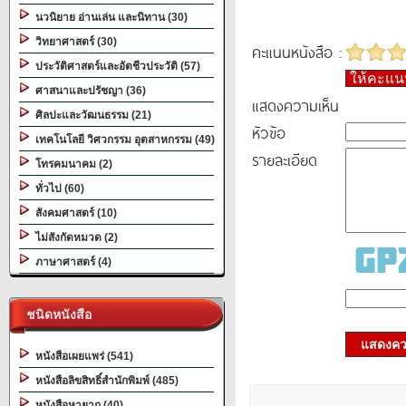
นวนิยาย อ่านเล่น และนิทาน (30)
วิทยาศาสตร์ (30)
คะแนนหนังสือ :
ประวัติศาสตร์และอัตชีวประวัติ (57)
ให้คะแ
ศาสนาและปรัชญา (36)
แสดงความเห็น
ศิลปะและวัฒนธรรม (21)
หัวข้อ
เทคโนโลยี วิศวกรรม อุตสาหกรรม (49)
รายละเอียด
โทรคมนาคม (2)
ทั่วไป (60)
สังคมศาสตร์ (10)
ไม่สังกัดหมวด (2)
ภาษาศาสตร์ (4)
ชนิดหนังสือ
แสดงควา
หนังสือเผยแพร่ (541)
หนังสือลิขสิทธิ์สำนักพิมพ์ (485)
หนังสือหายาก (40)