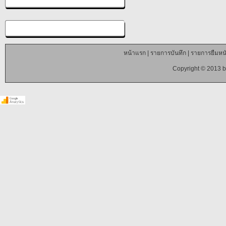
หน้าแรก
|
รายการบันทึก
|
รายการยืมหนั
Copyright © 2013 b