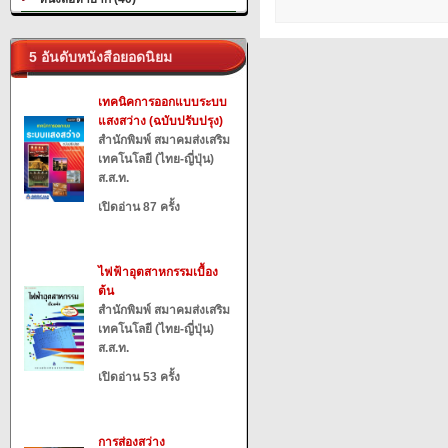
5 อันดับหนังสือยอดนิยม
เทคนิคการออกแบบระบบ
แสงสว่าง (ฉบับปรับปรุง)
สำนักพิมพ์ สมาคมส่งเสริม
เทคโนโลยี (ไทย-ญี่ปุ่น)
ส.ส.ท.
เปิดอ่าน 87 ครั้ง
ไฟฟ้าอุตสาหกรรมเบื้อง
ต้น
สำนักพิมพ์ สมาคมส่งเสริม
เทคโนโลยี (ไทย-ญี่ปุ่น)
ส.ส.ท.
เปิดอ่าน 53 ครั้ง
การส่องสว่าง