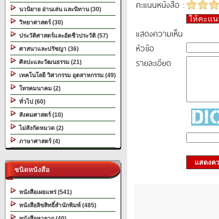
คะแนนหนังสือ :
นวนิยาย อ่านเล่น และนิทาน (30)
ให้คะแ
วิทยาศาสตร์ (30)
แสดงความเห็น
ประวัติศาสตร์และอัตชีวประวัติ (57)
หัวข้อ
ศาสนาและปรัชญา (36)
รายละเอียด
ศิลปะและวัฒนธรรม (21)
เทคโนโลยี วิศวกรรม อุตสาหกรรม (49)
โทรคมนาคม (2)
ทั่วไป (60)
สังคมศาสตร์ (10)
ไม่สังกัดหมวด (2)
ภาษาศาสตร์ (4)
แสดงควา
ชนิดหนังสือ
หนังสือเผยแพร่ (541)
หนังสือลิขสิทธิ์สำนักพิมพ์ (485)
หนังสือหายาก (40)