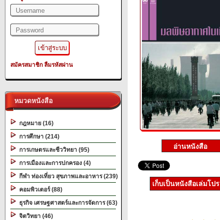
สมัครสมาชิก
ลืมรหัสผ่าน
หมวดหนังสือ
กฎหมาย (16)
การศึกษา (214)
การเกษตรและชีววิทยา (95)
การเมืองและการปกครอง (4)
กีฬา ท่องเที่ยว สุขภาพและอาหาร (239)
เก็บเป็นหนังสือเล่มโป
คอมพิวเตอร์ (88)
ธุรกิจ เศรษฐศาสตร์และการจัดการ (63)
จิตวิทยา (46)