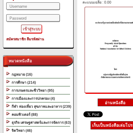
คะแนนเฉลี่ย : 0.00
สมัครสมาชิก
ลืมรหัสผ่าน
หมวดหนังสือ
กฎหมาย (16)
การศึกษา (214)
การเกษตรและชีววิทยา (95)
การเมืองและการปกครอง (4)
กีฬา ท่องเที่ยว สุขภาพและอาหาร (239)
คอมพิวเตอร์ (88)
ธุรกิจ เศรษฐศาสตร์และการจัดการ (63)
เก็บเป็นหนังสือเล่มโป
จิตวิทยา (46)