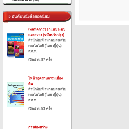
5 อันดับหนังสือยอดนิยม
เทคนิคการออกแบบระบบ
แสงสว่าง (ฉบับปรับปรุง)
สำนักพิมพ์ สมาคมส่งเสริม
เทคโนโลยี (ไทย-ญี่ปุ่น)
ส.ส.ท.
เปิดอ่าน 87 ครั้ง
ไฟฟ้าอุตสาหกรรมเบื้อง
ต้น
สำนักพิมพ์ สมาคมส่งเสริม
เทคโนโลยี (ไทย-ญี่ปุ่น)
ส.ส.ท.
เปิดอ่าน 53 ครั้ง
การส่องสว่าง