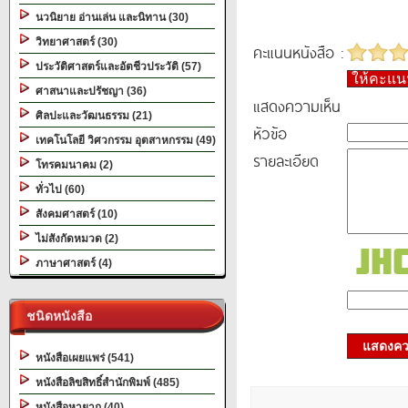
นวนิยาย อ่านเล่น และนิทาน (30)
วิทยาศาสตร์ (30)
คะแนนหนังสือ :
ประวัติศาสตร์และอัตชีวประวัติ (57)
ให้คะแ
ศาสนาและปรัชญา (36)
แสดงความเห็น
ศิลปะและวัฒนธรรม (21)
หัวข้อ
เทคโนโลยี วิศวกรรม อุตสาหกรรม (49)
รายละเอียด
โทรคมนาคม (2)
ทั่วไป (60)
สังคมศาสตร์ (10)
ไม่สังกัดหมวด (2)
ภาษาศาสตร์ (4)
ชนิดหนังสือ
แสดงควา
หนังสือเผยแพร่ (541)
หนังสือลิขสิทธิ์สำนักพิมพ์ (485)
หนังสือหายาก (40)