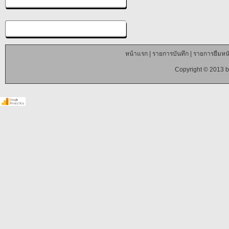
หน้าแรก
|
รายการบันทึก
|
รายการยืมหนั
Copyright © 2013 b