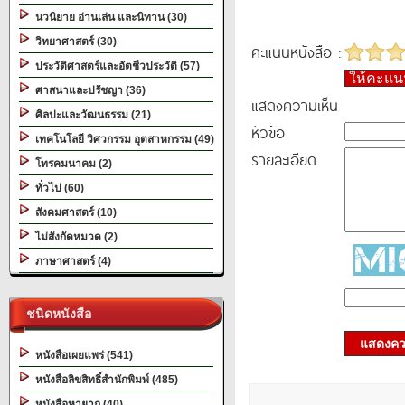
นวนิยาย อ่านเล่น และนิทาน (30)
วิทยาศาสตร์ (30)
คะแนนหนังสือ :
ประวัติศาสตร์และอัตชีวประวัติ (57)
ให้คะแ
ศาสนาและปรัชญา (36)
แสดงความเห็น
ศิลปะและวัฒนธรรม (21)
หัวข้อ
เทคโนโลยี วิศวกรรม อุตสาหกรรม (49)
รายละเอียด
โทรคมนาคม (2)
ทั่วไป (60)
สังคมศาสตร์ (10)
ไม่สังกัดหมวด (2)
ภาษาศาสตร์ (4)
ชนิดหนังสือ
แสดงควา
หนังสือเผยแพร่ (541)
หนังสือลิขสิทธิ์สำนักพิมพ์ (485)
หนังสือหายาก (40)