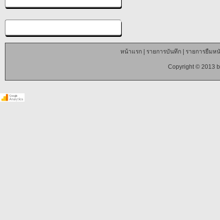
หน้าแรก
|
รายการบันทึก
|
รายการยืมหนั
Copyright © 2013 b