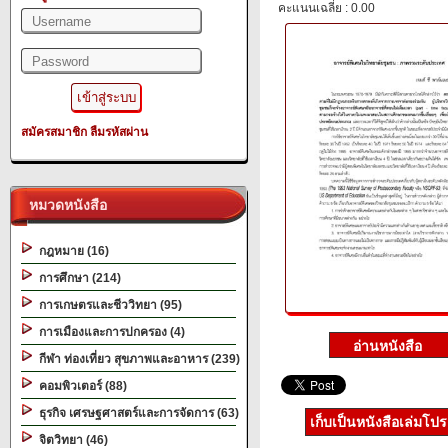
คะแนนเฉลี่ย : 0.00
สมัครสมาชิก
ลืมรหัสผ่าน
หมวดหนังสือ
กฎหมาย (16)
การศึกษา (214)
การเกษตรและชีววิทยา (95)
การเมืองและการปกครอง (4)
กีฬา ท่องเที่ยว สุขภาพและอาหาร (239)
คอมพิวเตอร์ (88)
ธุรกิจ เศรษฐศาสตร์และการจัดการ (63)
เก็บเป็นหนังสือเล่มโป
จิตวิทยา (46)