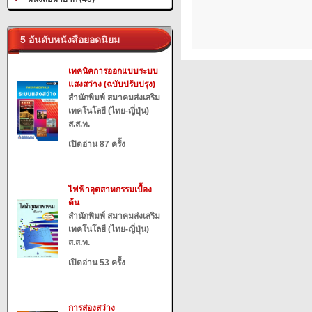
5 อันดับหนังสือยอดนิยม
เทคนิคการออกแบบระบบ
แสงสว่าง (ฉบับปรับปรุง)
สำนักพิมพ์ สมาคมส่งเสริม
เทคโนโลยี (ไทย-ญี่ปุ่น)
ส.ส.ท.
เปิดอ่าน 87 ครั้ง
ไฟฟ้าอุตสาหกรรมเบื้อง
ต้น
สำนักพิมพ์ สมาคมส่งเสริม
เทคโนโลยี (ไทย-ญี่ปุ่น)
ส.ส.ท.
เปิดอ่าน 53 ครั้ง
การส่องสว่าง