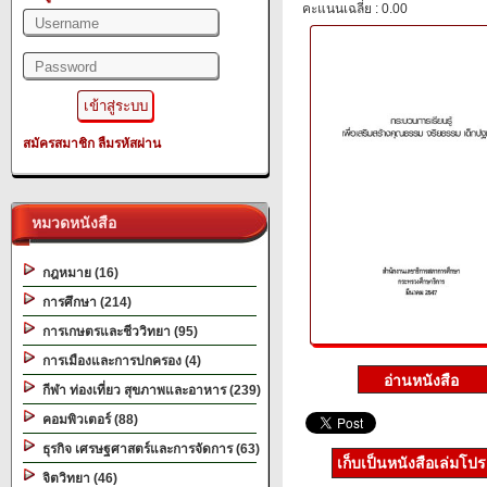
คะแนนเฉลี่ย : 0.00
สมัครสมาชิก
ลืมรหัสผ่าน
หมวดหนังสือ
กฎหมาย (16)
การศึกษา (214)
การเกษตรและชีววิทยา (95)
การเมืองและการปกครอง (4)
กีฬา ท่องเที่ยว สุขภาพและอาหาร (239)
คอมพิวเตอร์ (88)
ธุรกิจ เศรษฐศาสตร์และการจัดการ (63)
เก็บเป็นหนังสือเล่มโป
จิตวิทยา (46)