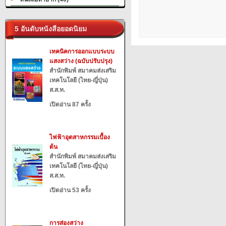
5 อันดับหนังสือยอดนิยม
เทคนิคการออกแบบระบบ
แสงสว่าง (ฉบับปรับปรุง)
สำนักพิมพ์ สมาคมส่งเสริม
เทคโนโลยี (ไทย-ญี่ปุ่น)
ส.ส.ท.
เปิดอ่าน 87 ครั้ง
ไฟฟ้าอุตสาหกรรมเบื้อง
ต้น
สำนักพิมพ์ สมาคมส่งเสริม
เทคโนโลยี (ไทย-ญี่ปุ่น)
ส.ส.ท.
เปิดอ่าน 53 ครั้ง
การส่องสว่าง