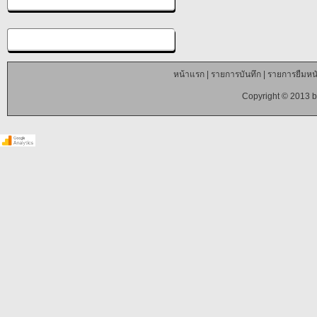
หน้าแรก
|
รายการบันทึก
|
รายการยืมหนั
Copyright © 2013 b