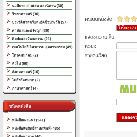
นวนิยาย อ่านเล่น และนิทาน (30)
วิทยาศาสตร์ (30)
คะแนนหนังสือ :
ประวัติศาสตร์และอัตชีวประวัติ (57)
ให้คะแ
ศาสนาและปรัชญา (36)
แสดงความเห็น
ศิลปะและวัฒนธรรม (21)
หัวข้อ
เทคโนโลยี วิศวกรรม อุตสาหกรรม (49)
รายละเอียด
โทรคมนาคม (2)
ทั่วไป (60)
สังคมศาสตร์ (10)
ไม่สังกัดหมวด (2)
ภาษาศาสตร์ (4)
ชนิดหนังสือ
แสดงควา
หนังสือเผยแพร่ (541)
หนังสือลิขสิทธิ์สำนักพิมพ์ (485)
หนังสือหายาก (40)