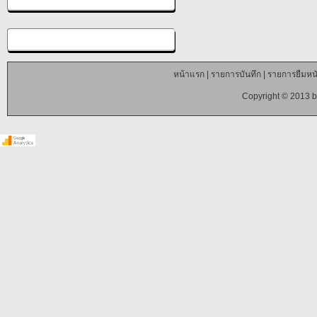
หน้าแรก
|
รายการบันทึก
|
รายการยืมหนั
Copyright © 2013 b