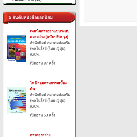
5 อันดับหนังสือยอดนิยม
เทคนิคการออกแบบระบบ
แสงสว่าง (ฉบับปรับปรุง)
สำนักพิมพ์ สมาคมส่งเสริม
เทคโนโลยี (ไทย-ญี่ปุ่น)
ส.ส.ท.
เปิดอ่าน 87 ครั้ง
ไฟฟ้าอุตสาหกรรมเบื้อง
ต้น
สำนักพิมพ์ สมาคมส่งเสริม
เทคโนโลยี (ไทย-ญี่ปุ่น)
ส.ส.ท.
เปิดอ่าน 53 ครั้ง
การส่องสว่าง