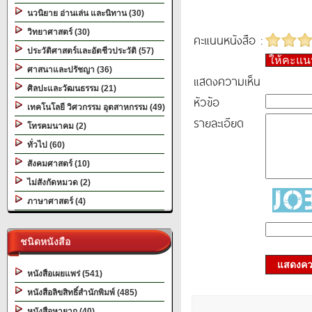
นวนิยาย อ่านเล่น และนิทาน (30)
วิทยาศาสตร์ (30)
คะแนนหนังสือ :
ประวัติศาสตร์และอัตชีวประวัติ (57)
ให้คะแ
ศาสนาและปรัชญา (36)
แสดงความเห็น
ศิลปะและวัฒนธรรม (21)
หัวข้อ
เทคโนโลยี วิศวกรรม อุตสาหกรรม (49)
รายละเอียด
โทรคมนาคม (2)
ทั่วไป (60)
สังคมศาสตร์ (10)
ไม่สังกัดหมวด (2)
ภาษาศาสตร์ (4)
ชนิดหนังสือ
แสดงควา
หนังสือเผยแพร่ (541)
หนังสือลิขสิทธิ์สำนักพิมพ์ (485)
หนังสือหายาก (40)