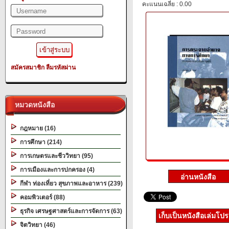
คะแนนเฉลี่ย : 0.00
สมัครสมาชิก
ลืมรหัสผ่าน
หมวดหนังสือ
กฎหมาย (16)
การศึกษา (214)
การเกษตรและชีววิทยา (95)
การเมืองและการปกครอง (4)
กีฬา ท่องเที่ยว สุขภาพและอาหาร (239)
คอมพิวเตอร์ (88)
ธุรกิจ เศรษฐศาสตร์และการจัดการ (63)
เก็บเป็นหนังสือเล่มโป
จิตวิทยา (46)