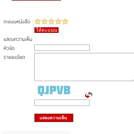
คะแนนหนังสือ :
ให้คะแนน
แสดงความเห็น
หัวข้อ
รายละเอียด
แสดงความเห็น