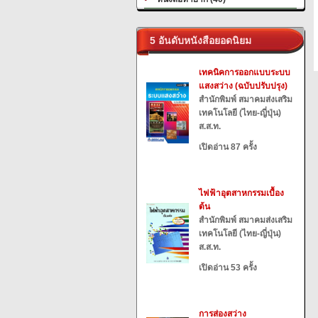
5 อันดับหนังสือยอดนิยม
เทคนิคการออกแบบระบบ
แสงสว่าง (ฉบับปรับปรุง)
สำนักพิมพ์ สมาคมส่งเสริม
เทคโนโลยี (ไทย-ญี่ปุ่น)
ส.ส.ท.
เปิดอ่าน 87 ครั้ง
ไฟฟ้าอุตสาหกรรมเบื้อง
ต้น
สำนักพิมพ์ สมาคมส่งเสริม
เทคโนโลยี (ไทย-ญี่ปุ่น)
ส.ส.ท.
เปิดอ่าน 53 ครั้ง
การส่องสว่าง