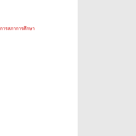
ิการสภาการศึกษา