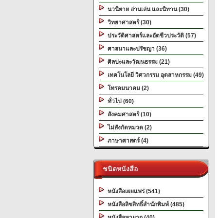
นวนิยาย อ่านเล่น และนิทาน (30)
วิทยาศาสตร์ (30)
ประวัติศาสตร์และอัตชีวประวัติ (57)
ศาสนาและปรัชญา (36)
ศิลปะและวัฒนธรรม (21)
เทคโนโลยี วิศวกรรม อุตสาหกรรม (49)
โทรคมนาคม (2)
ทั่วไป (60)
สังคมศาสตร์ (10)
ไม่สังกัดหมวด (2)
ภาษาศาสตร์ (4)
ชนิดหนังสือ
หนังสือเผยแพร่ (541)
หนังสือลิขสิทธิ์สำนักพิมพ์ (485)
หนังสือหายาก (40)