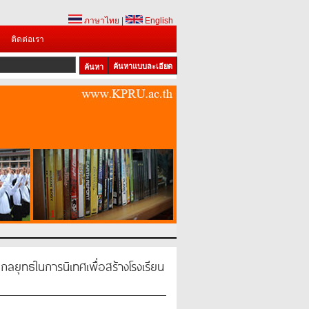
ภาษาไทย
|
English
ติดต่อเรา
ค้นหาแบบละเอียด
1
2
3
ลยุทธ์ในการนิเทศเพื่อสร้างโรงเรียน