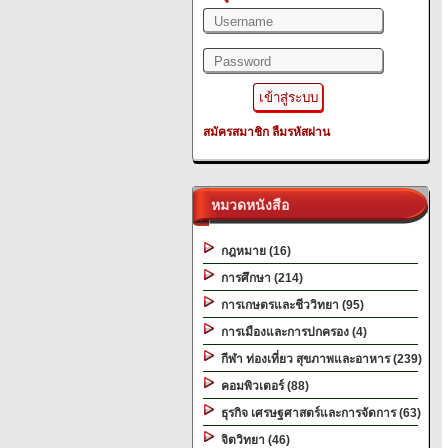
สมัครสมาชิก
ลืมรหัสผ่าน
หมวดหนังสือ
กฎหมาย (16)
การศึกษา (214)
การเกษตรและชีววิทยา (95)
การเมืองและการปกครอง (4)
กีฬา ท่องเที่ยว สุขภาพและอาหาร (239)
คอมพิวเตอร์ (88)
ธุรกิจ เศรษฐศาสตร์และการจัดการ (63)
จิตวิทยา (46)