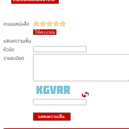
คะแนนหนังสือ :
ให้คะแนน
แสดงความเห็น
หัวข้อ
รายละเอียด
แสดงความเห็น