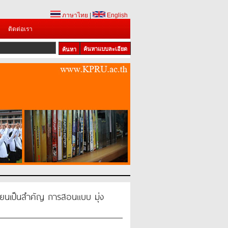
ภาษาไทย
|
English
ติดต่อเรา
ค้นหาแบบละเอียด
1
2
3
เรียนเป็นสำคัญ การสอนแบบ มุ่ง