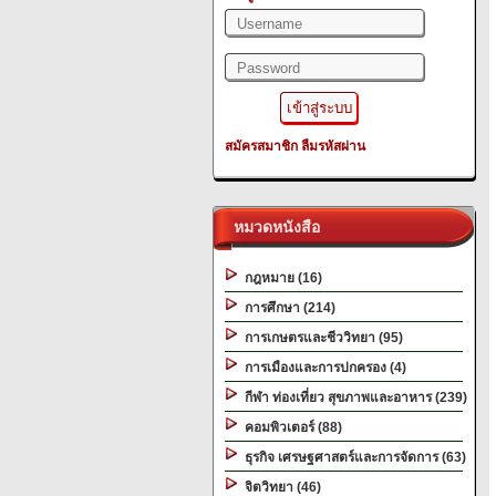
สมัครสมาชิก
ลืมรหัสผ่าน
หมวดหนังสือ
กฎหมาย (16)
การศึกษา (214)
การเกษตรและชีววิทยา (95)
การเมืองและการปกครอง (4)
กีฬา ท่องเที่ยว สุขภาพและอาหาร (239)
คอมพิวเตอร์ (88)
ธุรกิจ เศรษฐศาสตร์และการจัดการ (63)
จิตวิทยา (46)