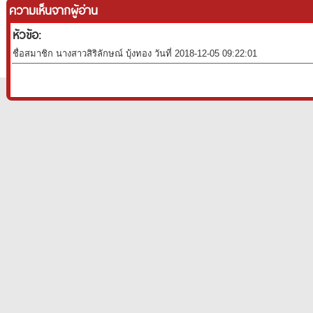
ความเห็นจากผู้อ่าน
หัวข้อ:
ชื่อสมาชิก นางสาวสิริลักษณ์ บุ้งทอง วันที่ 2018-12-05 09:22:01