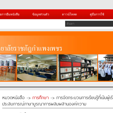
ยการยืมหนังสือ
ข้อมูลส่วนตัว
ดาวน์โหลด
คู่มือการใช้
หมวดหนังสือ ->
การศึกษา
-> การจัดกระบวนการเรียนรู้ที่เน้นผู้
ประสบการณ์ภาษาบูรณาการผสมผสานองค์ความ