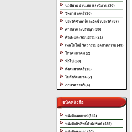
นวนิยาย อ่านเล่น และนิทาน (30)
วิทยาศาสตร์ (30)
ประวัติศาสตร์และอัตชีวประวัติ (57)
ศาสนาและปรัชญา (36)
ศิลปะและวัฒนธรรม (21)
เทคโนโลยี วิศวกรรม อุตสาหกรรม (49)
โทรคมนาคม (2)
ทั่วไป (60)
สังคมศาสตร์ (10)
ไม่สังกัดหมวด (2)
ภาษาศาสตร์ (4)
ชนิดหนังสือ
หนังสือเผยแพร่ (541)
หนังสือลิขสิทธิ์สำนักพิมพ์ (485)
หนังสือหายาก (40)