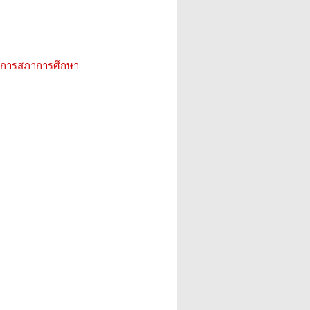
ิการสภาการศึกษา