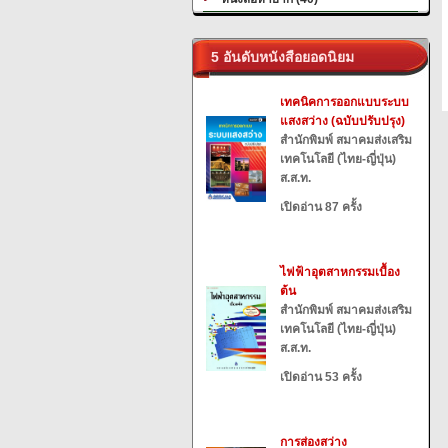
5 อันดับหนังสือยอดนิยม
เทคนิคการออกแบบระบบ
แสงสว่าง (ฉบับปรับปรุง)
สำนักพิมพ์ สมาคมส่งเสริม
เทคโนโลยี (ไทย-ญี่ปุ่น)
ส.ส.ท.
เปิดอ่าน 87 ครั้ง
ไฟฟ้าอุตสาหกรรมเบื้อง
ต้น
สำนักพิมพ์ สมาคมส่งเสริม
เทคโนโลยี (ไทย-ญี่ปุ่น)
ส.ส.ท.
เปิดอ่าน 53 ครั้ง
การส่องสว่าง