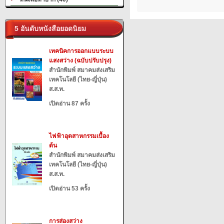
5 อันดับหนังสือยอดนิยม
เทคนิคการออกแบบระบบ
แสงสว่าง (ฉบับปรับปรุง)
สำนักพิมพ์ สมาคมส่งเสริม
เทคโนโลยี (ไทย-ญี่ปุ่น)
ส.ส.ท.
เปิดอ่าน 87 ครั้ง
ไฟฟ้าอุตสาหกรรมเบื้อง
ต้น
สำนักพิมพ์ สมาคมส่งเสริม
เทคโนโลยี (ไทย-ญี่ปุ่น)
ส.ส.ท.
เปิดอ่าน 53 ครั้ง
การส่องสว่าง