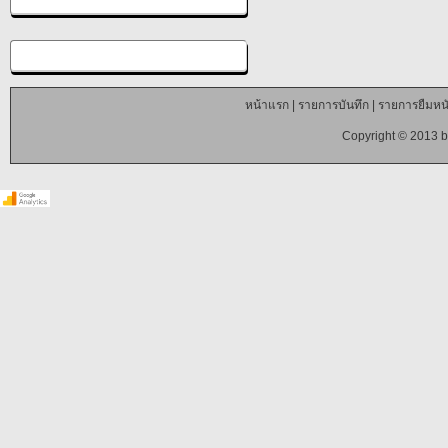
หน้าแรก
|
รายการบันทึก
|
รายการยืมหนั
Copyright © 2013 b