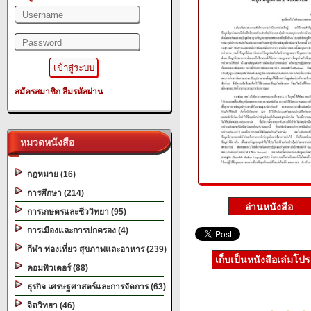
สมัครสมาชิก
ลืมรหัสผ่าน
หมวดหนังสือ
กฎหมาย (16)
การศึกษา (214)
การเกษตรและชีววิทยา (95)
การเมืองและการปกครอง (4)
กีฬา ท่องเที่ยว สุขภาพและอาหาร (239)
เก็บเป็นหนังสือเล่มโป
คอมพิวเตอร์ (88)
ธุรกิจ เศรษฐศาสตร์และการจัดการ (63)
จิตวิทยา (46)