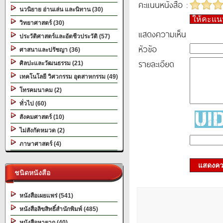
คะแนนหนังสือ :
นวนิยาย อ่านเล่น และนิทาน (30)
ให้คะแ
วิทยาศาสตร์ (30)
แสดงความเห็น
ประวัติศาสตร์และอัตชีวประวัติ (57)
หัวข้อ
ศาสนาและปรัชญา (36)
รายละเอียด
ศิลปะและวัฒนธรรม (21)
เทคโนโลยี วิศวกรรม อุตสาหกรรม (49)
โทรคมนาคม (2)
ทั่วไป (60)
สังคมศาสตร์ (10)
ไม่สังกัดหมวด (2)
ภาษาศาสตร์ (4)
แสดงควา
ชนิดหนังสือ
หนังสือเผยแพร่ (541)
หนังสือลิขสิทธิ์สำนักพิมพ์ (485)
หนังสือหายาก (40)