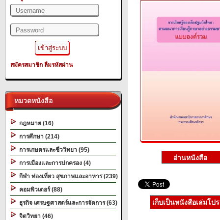
สมัครสมาชิก
ลืมรหัสผ่าน
หมวดหนังสือ
กฎหมาย (16)
การศึกษา (214)
การเกษตรและชีววิทยา (95)
การเมืองและการปกครอง (4)
กีฬา ท่องเที่ยว สุขภาพและอาหาร (239)
คอมพิวเตอร์ (88)
เก็บเป็นหนังสือเล่มโป
ธุรกิจ เศรษฐศาสตร์และการจัดการ (63)
จิตวิทยา (46)