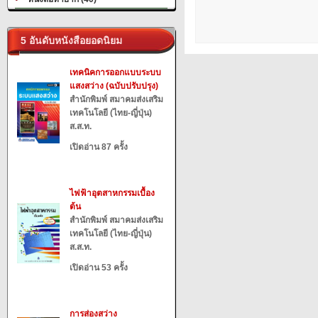
5 อันดับหนังสือยอดนิยม
เทคนิคการออกแบบระบบ
แสงสว่าง (ฉบับปรับปรุง)
สำนักพิมพ์ สมาคมส่งเสริม
เทคโนโลยี (ไทย-ญี่ปุ่น)
ส.ส.ท.
เปิดอ่าน 87 ครั้ง
ไฟฟ้าอุตสาหกรรมเบื้อง
ต้น
สำนักพิมพ์ สมาคมส่งเสริม
เทคโนโลยี (ไทย-ญี่ปุ่น)
ส.ส.ท.
เปิดอ่าน 53 ครั้ง
การส่องสว่าง