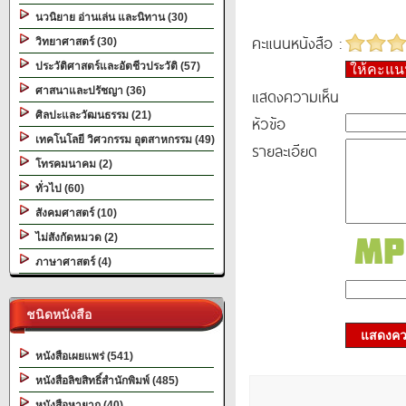
นวนิยาย อ่านเล่น และนิทาน (30)
คะแนนหนังสือ :
วิทยาศาสตร์ (30)
ประวัติศาสตร์และอัตชีวประวัติ (57)
ให้คะแ
ศาสนาและปรัชญา (36)
แสดงความเห็น
ศิลปะและวัฒนธรรม (21)
หัวข้อ
เทคโนโลยี วิศวกรรม อุตสาหกรรม (49)
รายละเอียด
โทรคมนาคม (2)
ทั่วไป (60)
สังคมศาสตร์ (10)
ไม่สังกัดหมวด (2)
ภาษาศาสตร์ (4)
ชนิดหนังสือ
แสดงควา
หนังสือเผยแพร่ (541)
หนังสือลิขสิทธิ์สำนักพิมพ์ (485)
หนังสือหายาก (40)