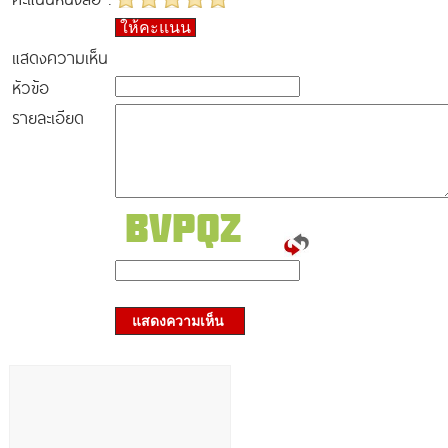
ให้คะแนน
แสดงความเห็น
หัวข้อ
รายละเอียด
แสดงความเห็น