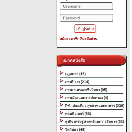
สมัครสมาชิก
ลืมรหัสผ่าน
หมวดหนังสือ
กฎหมาย (16)
การศึกษา (214)
การเกษตรและชีววิทยา (95)
การเมืองและการปกครอง (4)
กีฬา ท่องเที่ยว สุขภาพและอาหาร (239)
คอมพิวเตอร์ (88)
ธุรกิจ เศรษฐศาสตร์และการจัดการ (63)
จิตวิทยา (46)