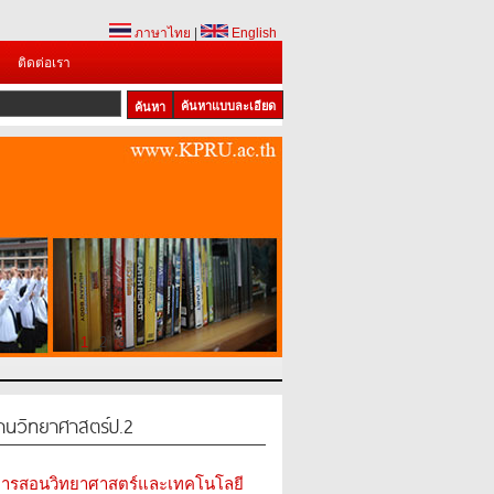
ภาษาไทย
|
English
ติดต่อเรา
ค้นหาแบบละเอียด
1
2
3
ฐานวิทยาศาสตร์ป.2
มการสอนวิทยาศาสตร์และเทคโนโลยี