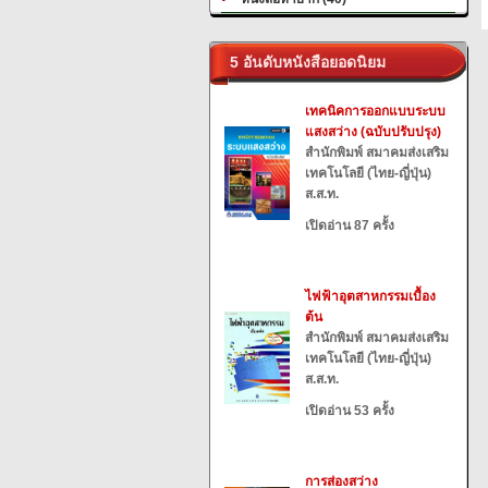
5 อันดับหนังสือยอดนิยม
เทคนิคการออกแบบระบบ
แสงสว่าง (ฉบับปรับปรุง)
สำนักพิมพ์ สมาคมส่งเสริม
เทคโนโลยี (ไทย-ญี่ปุ่น)
ส.ส.ท.
เปิดอ่าน 87 ครั้ง
ไฟฟ้าอุตสาหกรรมเบื้อง
ต้น
สำนักพิมพ์ สมาคมส่งเสริม
เทคโนโลยี (ไทย-ญี่ปุ่น)
ส.ส.ท.
เปิดอ่าน 53 ครั้ง
การส่องสว่าง