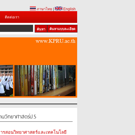
ภาษาไทย
|
English
ติดต่อเรา
ค้นหาแบบละเอียด
1
2
3
ฐานวิทยาศาสตร์ป.5
มการสอนวิทยาศาสตร์และเทคโนโลยี