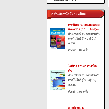
5 อันดับหนังสือยอดนิยม
เทคนิคการออกแบบระบบ
แสงสว่าง (ฉบับปรับปรุง)
สำนักพิมพ์ สมาคมส่งเสริม
เทคโนโลยี (ไทย-ญี่ปุ่น)
ส.ส.ท.
เปิดอ่าน 87 ครั้ง
ไฟฟ้าอุตสาหกรรมเบื้อง
ต้น
สำนักพิมพ์ สมาคมส่งเสริม
เทคโนโลยี (ไทย-ญี่ปุ่น)
ส.ส.ท.
เปิดอ่าน 53 ครั้ง
การส่องสว่าง