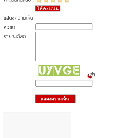
ให้คะแนน
แสดงความเห็น
หัวข้อ
รายละเอียด
แสดงความเห็น