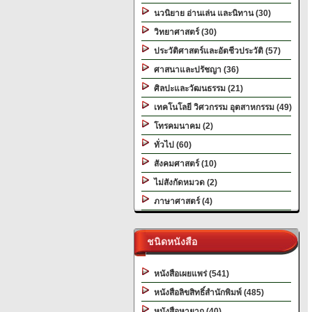
นวนิยาย อ่านเล่น และนิทาน (30)
วิทยาศาสตร์ (30)
ประวัติศาสตร์และอัตชีวประวัติ (57)
ศาสนาและปรัชญา (36)
ศิลปะและวัฒนธรรม (21)
เทคโนโลยี วิศวกรรม อุตสาหกรรม (49)
โทรคมนาคม (2)
ทั่วไป (60)
สังคมศาสตร์ (10)
ไม่สังกัดหมวด (2)
ภาษาศาสตร์ (4)
ชนิดหนังสือ
หนังสือเผยแพร่ (541)
หนังสือลิขสิทธิ์สำนักพิมพ์ (485)
หนังสือหายาก (40)