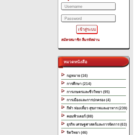
สมัครสมาชิก
ลืมรหัสผ่าน
หมวดหนังสือ
กฎหมาย (16)
การศึกษา (214)
การเกษตรและชีววิทยา (95)
การเมืองและการปกครอง (4)
กีฬา ท่องเที่ยว สุขภาพและอาหาร (239)
คอมพิวเตอร์ (88)
ธุรกิจ เศรษฐศาสตร์และการจัดการ (63)
จิตวิทยา (46)