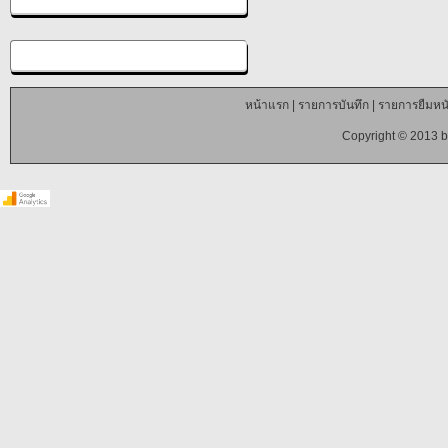
หน้าแรก
|
รายการบันทึก
|
รายการยืมหนั
Copyright © 2013 b