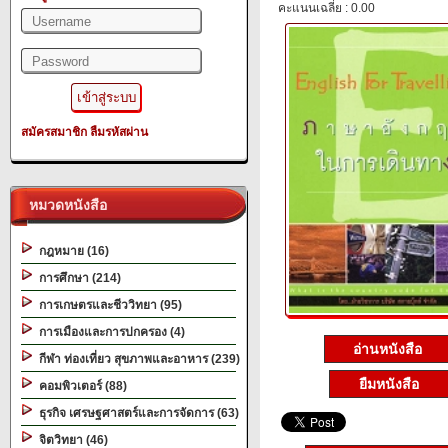
คะแนนเฉลี่ย : 0.00
สมัครสมาชิก
ลืมรหัสผ่าน
หมวดหนังสือ
กฎหมาย (16)
การศึกษา (214)
การเกษตรและชีววิทยา (95)
การเมืองและการปกครอง (4)
อ่านหนังสือ
กีฬา ท่องเที่ยว สุขภาพและอาหาร (239)
ยืมหนังสือ
คอมพิวเตอร์ (88)
ธุรกิจ เศรษฐศาสตร์และการจัดการ (63)
จิตวิทยา (46)