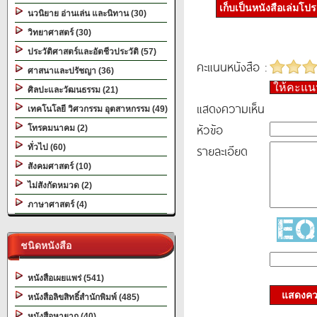
เก็บเป็นหนังสือเล่มโป
นวนิยาย อ่านเล่น และนิทาน (30)
วิทยาศาสตร์ (30)
ประวัติศาสตร์และอัตชีวประวัติ (57)
คะแนนหนังสือ :
ศาสนาและปรัชญา (36)
ให้คะแ
ศิลปะและวัฒนธรรม (21)
แสดงความเห็น
เทคโนโลยี วิศวกรรม อุตสาหกรรม (49)
หัวข้อ
โทรคมนาคม (2)
รายละเอียด
ทั่วไป (60)
สังคมศาสตร์ (10)
ไม่สังกัดหมวด (2)
ภาษาศาสตร์ (4)
ชนิดหนังสือ
หนังสือเผยแพร่ (541)
แสดงควา
หนังสือลิขสิทธิ์สำนักพิมพ์ (485)
หนังสือหายาก (40)