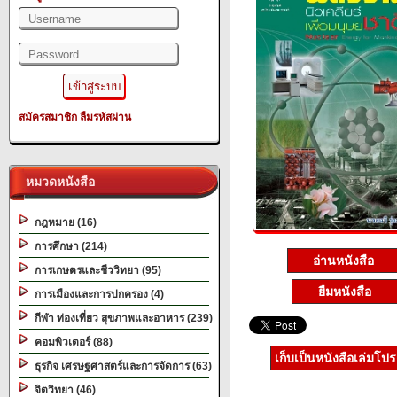
สมัครสมาชิก
ลืมรหัสผ่าน
หมวดหนังสือ
กฎหมาย (16)
การศึกษา (214)
อ่านหนังสือ
การเกษตรและชีววิทยา (95)
ยืมหนังสือ
การเมืองและการปกครอง (4)
กีฬา ท่องเที่ยว สุขภาพและอาหาร (239)
คอมพิวเตอร์ (88)
เก็บเป็นหนังสือเล่มโป
ธุรกิจ เศรษฐศาสตร์และการจัดการ (63)
จิตวิทยา (46)