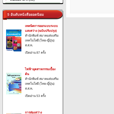
5 อันดับหนังสือยอดนิยม
เทคนิคการออกแบบระบบ
แสงสว่าง (ฉบับปรับปรุง)
สำนักพิมพ์ สมาคมส่งเสริม
เทคโนโลยี (ไทย-ญี่ปุ่น)
ส.ส.ท.
เปิดอ่าน 87 ครั้ง
ไฟฟ้าอุตสาหกรรมเบื้อง
ต้น
สำนักพิมพ์ สมาคมส่งเสริม
เทคโนโลยี (ไทย-ญี่ปุ่น)
ส.ส.ท.
เปิดอ่าน 53 ครั้ง
การส่องสว่าง