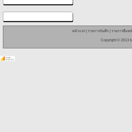
หน้าแรก
|
รายการบันทึก
|
รายการยืมหนั
Copyright © 2013 b