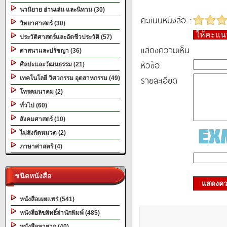
นวนิยาย อ่านเล่น และนิทาน (30)
คะแนนหนังสือ :
วิทยาศาสตร์ (30)
ให้คะแ
ประวัติศาสตร์และอัตชีวประวัติ (57)
แสดงความเห็น
ศาสนาและปรัชญา (36)
หัวข้อ
ศิลปะและวัฒนธรรม (21)
รายละเอียด
เทคโนโลยี วิศวกรรม อุตสาหกรรม (49)
โทรคมนาคม (2)
ทั่วไป (60)
สังคมศาสตร์ (10)
ไม่สังกัดหมวด (2)
ภาษาศาสตร์ (4)
ชนิดหนังสือ
แสดงควา
หนังสือเผยแพร่ (541)
หนังสือลิขสิทธิ์สำนักพิมพ์ (485)
หนังสือหายาก (40)