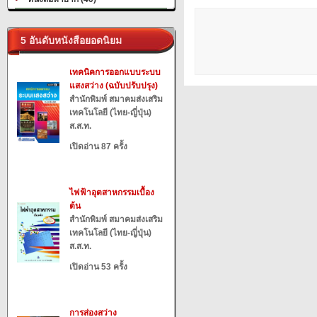
5 อันดับหนังสือยอดนิยม
เทคนิคการออกแบบระบบ
แสงสว่าง (ฉบับปรับปรุง)
สำนักพิมพ์ สมาคมส่งเสริม
เทคโนโลยี (ไทย-ญี่ปุ่น)
ส.ส.ท.
เปิดอ่าน 87 ครั้ง
ไฟฟ้าอุตสาหกรรมเบื้อง
ต้น
สำนักพิมพ์ สมาคมส่งเสริม
เทคโนโลยี (ไทย-ญี่ปุ่น)
ส.ส.ท.
เปิดอ่าน 53 ครั้ง
การส่องสว่าง