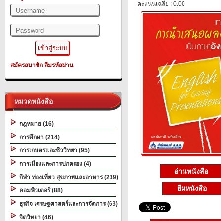
คะแนนเฉลี่ย : 0.00
สมัครสมาชิก
ลืมรหัสผ่าน
หมวดหนังสือ
กฎหมาย (16)
การศึกษา (214)
การเกษตรและชีววิทยา (95)
การเมืองและการปกครอง (4)
อ่านหนังสือ
กีฬา ท่องเที่ยว สุขภาพและอาหาร (239)
ยืมหนังสือ
คอมพิวเตอร์ (88)
ธุรกิจ เศรษฐศาสตร์และการจัดการ (63)
จิตวิทยา (46)