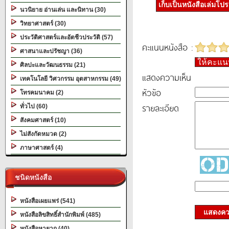
เก็บเป็นหนังสือเล่มโป
นวนิยาย อ่านเล่น และนิทาน (30)
วิทยาศาสตร์ (30)
ประวัติศาสตร์และอัตชีวประวัติ (57)
คะแนนหนังสือ :
ศาสนาและปรัชญา (36)
ให้คะแ
ศิลปะและวัฒนธรรม (21)
แสดงความเห็น
เทคโนโลยี วิศวกรรม อุตสาหกรรม (49)
หัวข้อ
โทรคมนาคม (2)
รายละเอียด
ทั่วไป (60)
สังคมศาสตร์ (10)
ไม่สังกัดหมวด (2)
ภาษาศาสตร์ (4)
ชนิดหนังสือ
หนังสือเผยแพร่ (541)
แสดงควา
หนังสือลิขสิทธิ์สำนักพิมพ์ (485)
หนังสือหายาก (40)